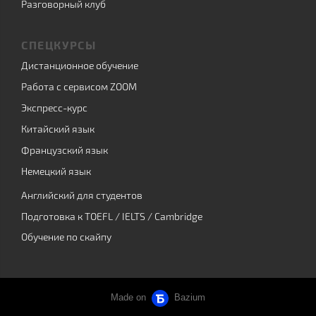
Разговорный клуб
СПЕЦКУРСЫ
Дистанционное обучение
Работа с сервисом ZOOM
Экспресс-курс
Китайский язык
Французский язык
Немецкий язык
Английский для студентов
Подготовка к TOEFL / IELTS / Cambridge
Обучение по скайпу
Made on
Bazium