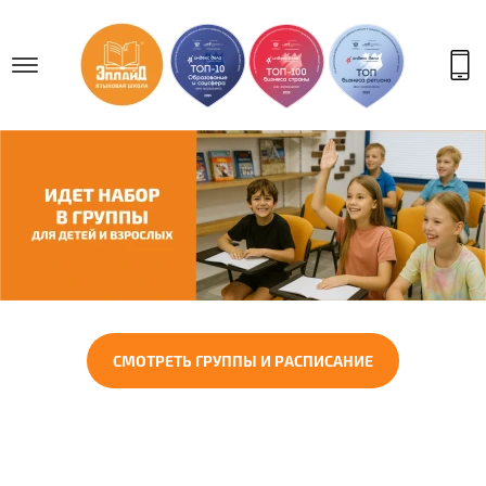
СМОТРЕТЬ ГРУППЫ И РАСПИСАНИЕ