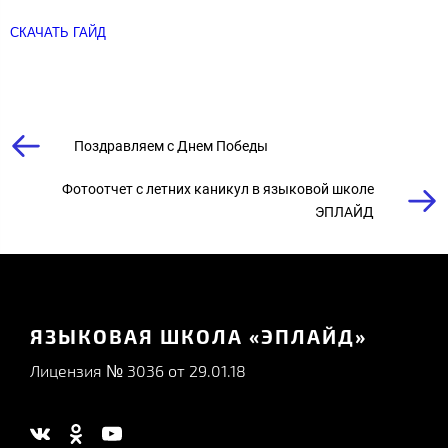
СКАЧАТЬ ГАЙД
Поздравляем с Днем Победы
Фотоотчет с летних каникул в языковой школе
ЭПЛАЙД
ЯЗЫКОВАЯ ШКОЛА «ЭПЛАЙД»
Лицензия № 3036 от 29.01.18