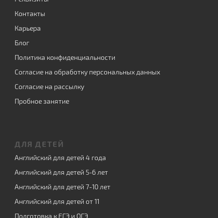
Контакты
Карьера
Блог
Политика конфиденциальности
Согласие на обработку персональных данных
Согласие на рассылку
Пробное занятие
ДЛЯ ДЕТЕЙ
Английский для детей 4 года
Английский для детей 5-6 лет
Английский для детей 7-10 лет
Английский для детей от 11
Подготовка к ЕГЭ и ОГЭ