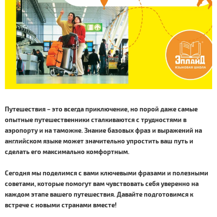
Путешествия – это всегда приключение, но порой даже самые
опытные путешественники сталкиваются с трудностями в
аэропорту и на таможне. Знание базовых фраз и выражений на
английском языке может значительно упростить ваш путь и
сделать его максимально комфортным.
Сегодня мы поделимся с вами ключевыми фразами и полезными
советами, которые помогут вам чувствовать себя уверенно на
каждом этапе вашего путешествия. Давайте подготовимся к
встрече с новыми странами вместе!