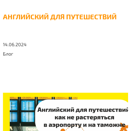
АНГЛИЙСКИЙ ДЛЯ ПУТЕШЕСТВИЙ
14.06.2024
Блог