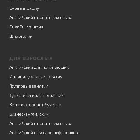
Снова в школу
Английский с носителем языка
Онлайн-занятия
Шпаргалки
ДЛЯ ВЗРОСЛЫХ
Английский для начинающих
Индивидуальные занятия
Групповые занятия
Туристический английский
Корпоративное обучение
Бизнес-английский
Английский с носителем языка
Английский язык для нефтяников