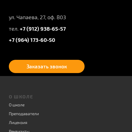
ул. Чапаева, 27, оф. 803
тел.
+7 (912) 938-65-57
+7 (964) 173-60-50
Заказать звонок
О ШКОЛЕ
О школе
Преподаватели
Лицензия
Реквизиты