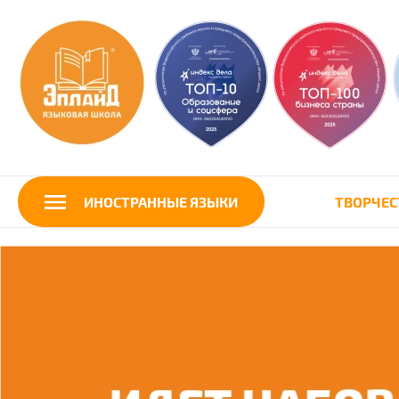
ИНОСТРАННЫЕ ЯЗЫКИ
ТВОРЧЕС