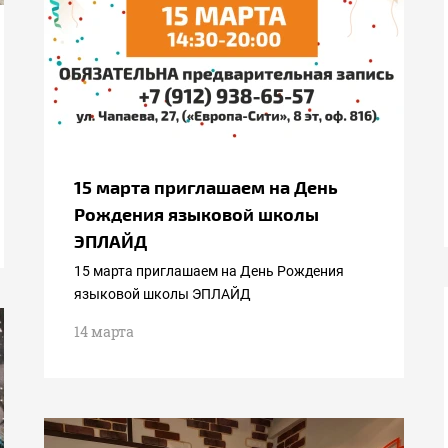
15 марта приглашаем на День
Рождения языковой школы
ЭПЛАЙД
15 марта приглашаем на День Рождения
языковой школы ЭПЛАЙД
14 марта