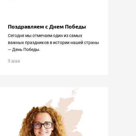
Поздравляем с Днем Победы
Сегодня мы отмечаем один из самых
важных праздников в истории нашей страны
— День Победы.
9 мая