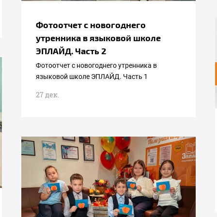
Фотоотчет с новогоднего
утренника в языковой школе
ЭПЛАЙД. Часть 2
Фотоотчет с новогоднего утренника в
языковой школе ЭПЛАЙД. Часть 1
27 дек.