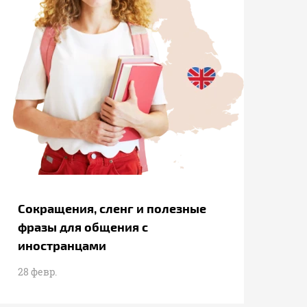
Сокращения, сленг и полезные
фразы для общения с
иностранцами
28 февр.