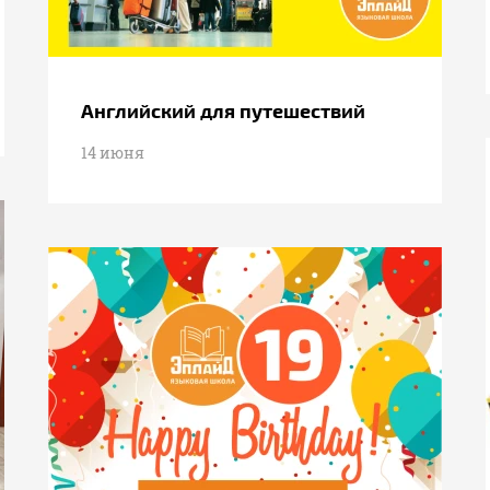
Английский для путешествий
14 июня