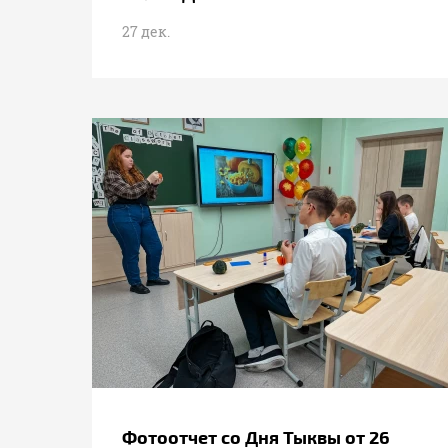
27 дек.
Фотоотчет со Дня Тыквы от 26