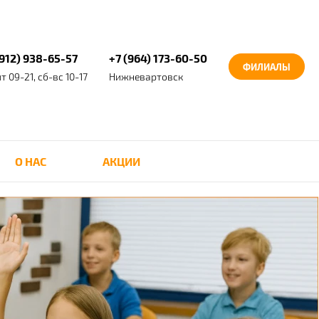
(912) 938-65-57
+7 (964) 173-60-50
ФИЛИАЛЫ
т 09-21, сб-вс 10-17
Нижневартовск
О НАС
АКЦИИ