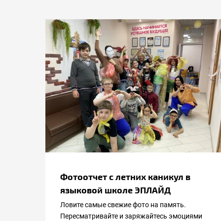
Фотоотчет с летних каникул в
языковой школе ЭПЛАЙД
Ловите самые свежие фото на память.
Пересматривайте и заряжайтесь эмоциями