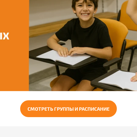
СМОТРЕТЬ ГРУППЫ И РАСПИСАНИЕ