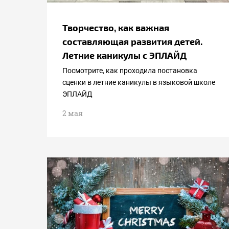
Творчество, как важная
составляющая развития детей.
Летние каникулы с ЭПЛАЙД
Посмотрите, как проходила постановка
сценки в летние каникулы в языковой школе
ЭПЛАЙД
2 мая