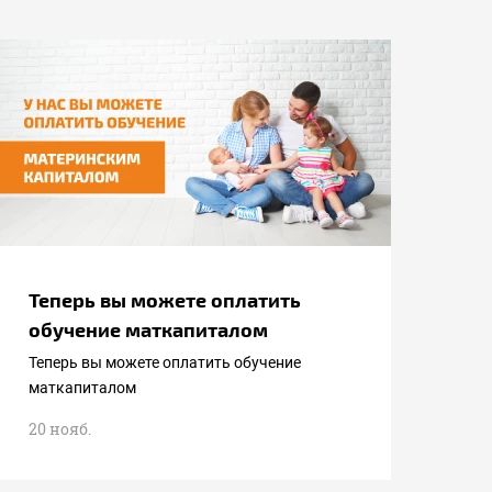
Теперь вы можете оплатить
обучение маткапиталом
Теперь вы можете оплатить обучение
маткапиталом
20 нояб.