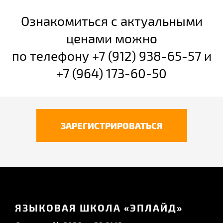
Ознакомиться с актуальными
ценами можно
по телефону +7 (912) 938-65-57 и
+7 (964) 173-60-50
ЗАРЕГИСТРИРОВАТЬСЯ
ЯЗЫКОВАЯ ШКОЛА «ЭПЛАЙД»