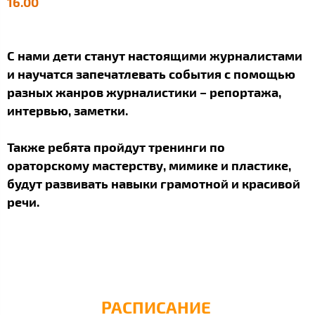
16.00
С нами дети станут настоящими журналистами
и научатся запечатлевать события с помощью
разных жанров журналистики – репортажа,
интервью, заметки.
Также ребята пройдут тренинги по
ораторскому мастерству, мимике и пластике,
будут развивать навыки грамотной и красивой
речи.
РАСПИСАНИЕ