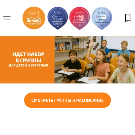
СМОТРЕТЬ ГРУППЫ И РАСПИСАНИЕ