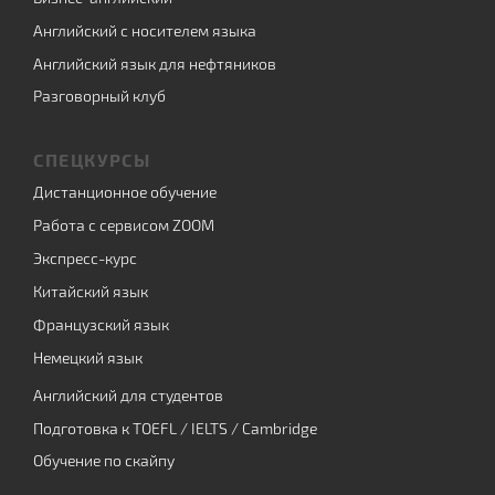
Английский с носителем языка
Английский язык для нефтяников
Разговорный клуб
СПЕЦКУРСЫ
Дистанционное обучение
Работа с сервисом ZOOM
Экспресс-курс
Китайский язык
Французский язык
Немецкий язык
Английский для студентов
Подготовка к TOEFL / IELTS / Cambridge
Обучение по скайпу