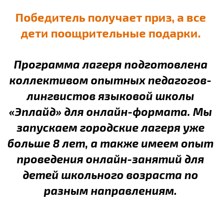
Победитель получает приз, а все
дети поощрительные подарки.
Программа лагеря подготовлена
коллективом опытных педагогов-
лингвистов языковой школы
«Эплайд» для онлайн-формата. Мы
запускаем городские лагеря уже
больше 8 лет, а также имеем опыт
проведения онлайн-занятий для
детей школьного возраста по
разным направлениям.