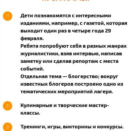
Дети познакомятся с интересными
1
изданиями, например, с газетой, которая
выходит один раз в четыре года 29
февраля.
Ребята попробуют себя в разных жанрах
журналистики, взяв интервью, написав
заметку или сделав репортаж с места
событий.
Отдельная тема — блогерство; вокруг
известных блогеров построено одно из
тематических мероприятий лагеря.
Кулинарные и творческие мастер-
2
классы.
Тренинги, игры, викторины и конкурсы.
3