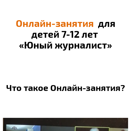
Онлайн-занятия
для
детей 7-12 лет
«Юный журналист»
Что такое Онлайн-занятия?