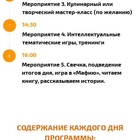
Мероприятие 3. Кулинарный или
творческий мастер-класс (по желанию)
14:30
Мероприятие 4. Интеллектуальные
тематические игры, тренинги
16:00
Мероприятие 5. Свечка, подведение
итогов дня, игра в «Мафию», читаем
книгу, рассказываем истории.
СОДЕРЖАНИЕ КАЖДОГО ДНЯ
ПРОГРАММЫ: