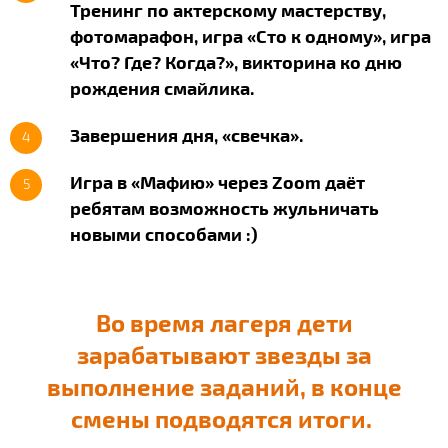
Тренинг по актерскому мастерству,
фотомарафон, игра «Сто к одному», игра
«Что? Где? Когда?», викторина ко дню
рождения смайлика.
Завершения дня, «свечка».
4
Игра в «Мафию» через Zoom даёт
5
ребятам возможность жульничать
новыми способами :)
Во время лагеря дети
зарабатывают звезды за
выполнение заданий, в конце
смены подводятся итоги.