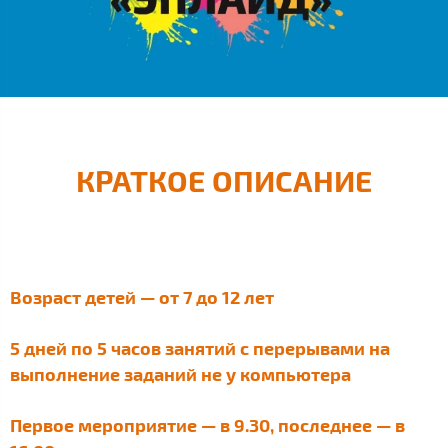
КРАТКОЕ ОПИСАНИЕ
Возраст детей — от 7 до 12 лет
5 дней по 5 часов занятий с перерывами на
выполнение заданий не у компьютера
Первое мероприятие — в 9.30, последнее — в