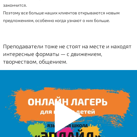
закончится.
Поэтому все больше наших клиентов открываются новым
предложениям, особенно когда узнают о них больше.
Преподаватели тоже не стоят на месте и находят
интересные форматы — с движением,
творчеством, общением.