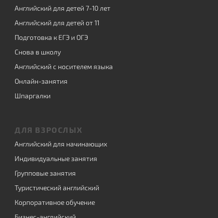
Английский для детей 7-10 лет
Английский для детей от 11
Подготовка к ЕГЭ и ОГЭ
Снова в школу
Английский с носителем языка
Онлайн-занятия
Шпаргалки
ДЛЯ ВЗРОСЛЫХ
Английский для начинающих
Индивидуальные занятия
Групповые занятия
Туристический английский
Корпоративное обучение
Бизнес-английский