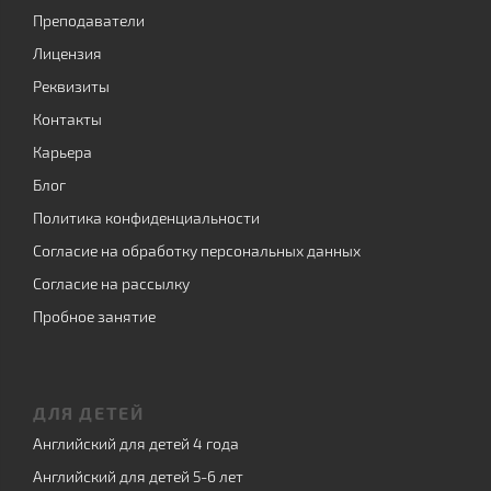
Преподаватели
Лицензия
Реквизиты
Контакты
Карьера
Блог
Политика конфиденциальности
Согласие на обработку персональных данных
Согласие на рассылку
Пробное занятие
ДЛЯ ДЕТЕЙ
Английский для детей 4 года
Английский для детей 5-6 лет