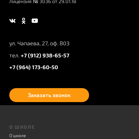
Лицензия № 3036 от 29.01.18
ул. Чапаева, 27, оф. 803
тел.
+7 (912) 938-65-57
+7 (964) 173-60-50
Заказать звонок
О ШКОЛЕ
О школе