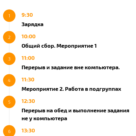
9:30
Зарядка
10:00
Общий сбор. Мероприятие 1
11:00
Перерыв и задание вне компьютера.
11:30
Мероприятие 2. Работа в подгруппах
12:30
Перерыв на обед и выполнение задания
не у компьютера
13:30