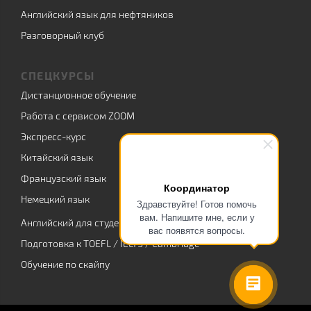
Английский язык для нефтяников
Разговорный клуб
СПЕЦКУРСЫ
Дистанционное обучение
Работа с сервисом ZOOM
Экспресс-курс
Китайский язык
Французский язык
Координатор
Немецкий язык
Здравствуйте! Готов помочь
вам. Напишите мне, если у
Английский для студентов
вас появятся вопросы.
Подготовка к TOEFL / IELTS / Cambridge
Обучение по скайпу