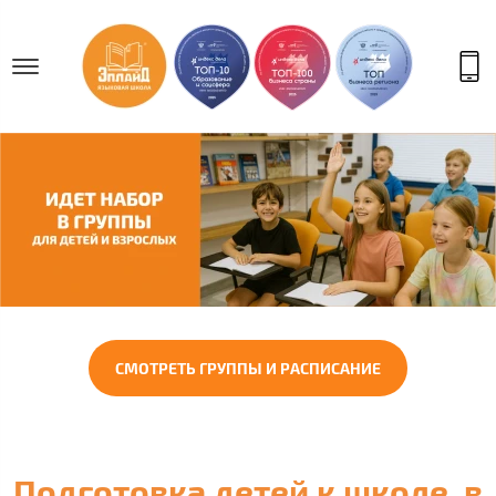
СМОТРЕТЬ ГРУППЫ И РАСПИСАНИЕ
Подготовка детей к школе в