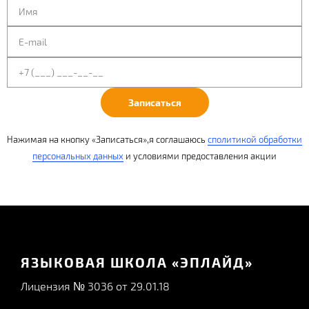
Записаться
Нажимая на кнопку «Записаться»,я соглашаюсь
с
политикой обработки
персональных данных
и условиями
предоставления акции
ЯЗЫКОВАЯ ШКОЛА «ЭПЛАЙД»
Лицензия № 3036 от 29.01.18