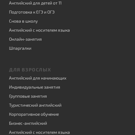
Английский для детей от 11
Подготовка к ЕГЭ и ОГЭ
Снова в школу
Английский с носителем языка
Онлайн-занятия
Шпаргалки
ДЛЯ ВЗРОСЛЫХ
Английский для начинающих
Индивидуальные занятия
Групповые занятия
Туристический английский
Корпоративное обучение
Бизнес-английский
Английский с носителем языка