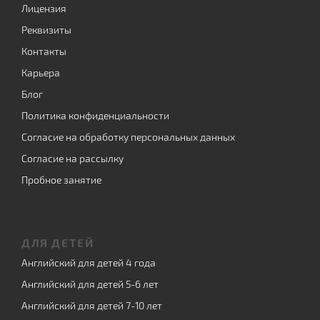
Лицензия
Реквизиты
Контакты
Карьера
Блог
Политика конфиденциальности
Согласие на обработку персональных данных
Согласие на рассылку
Пробное занятие
ДЛЯ ДЕТЕЙ
Английский для детей 4 года
Английский для детей 5-6 лет
Английский для детей 7-10 лет