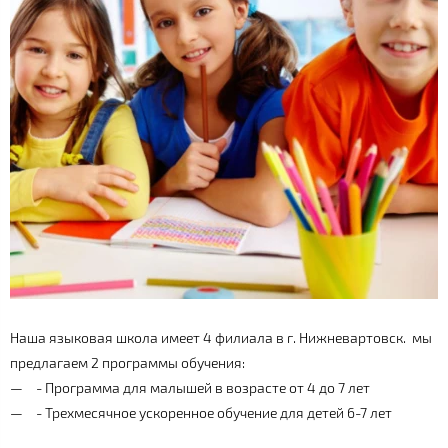
Наша языковая школа имеет 4 филиала в г. Нижневартовск. мы
предлагаем 2 программы обучения:
- Программа для малышей в возрасте от 4 до 7 лет
- Трехмесячное ускоренное обучение для детей 6-7 лет