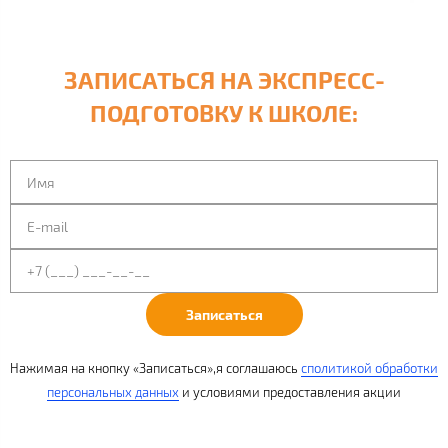
ЗАПИСАТЬСЯ НА ЭКСПРЕСС-
ПОДГОТОВКУ К ШКОЛЕ:
Записаться
Нажимая на кнопку «Записаться»,я соглашаюсь
с
политикой обработки
персональных данных
и условиями
предоставления акции