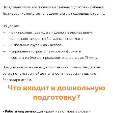
Перед занятиями мы проверяем степень подготовки ребенка.
Тестирование помогает определить его в подходящую группу.
Об уроках:
- они проходят дважды в неделю в вечернее время
- одно занятие длится 2 академических часа
- небольшие группы до 7 человек
- упражнения строятся в игровом формате
- состоят из блоков, продолжительностью до 15 минут
Предметные блоки чередуются с активностями. Так дети не
устают от умственной деятельности и вовремя отдыхают
благодаря играм.
Что входит в дошкольную
подготовку?
- Работа над речью.
Дети разучивают новые слова и