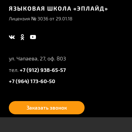
ЯЗЫКОВАЯ ШКОЛА «ЭПЛАЙД»
Лицензия № 3036 от 29.01.18
ул. Чапаева, 27, оф. 803
тел.
+7 (912) 938-65-57
+7 (964) 173-60-50
Заказать звонок