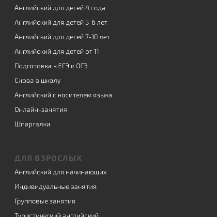
Английский для детей 4 года
Английский для детей 5-6 лет
Английский для детей 7-10 лет
Английский для детей от 11
Подготовка к ЕГЭ и ОГЭ
Снова в школу
Английский с носителем языка
Онлайн-занятия
Шпаргалки
ДЛЯ ВЗРОСЛЫХ
Английский для начинающих
Индивидуальные занятия
Групповые занятия
Туристический английский