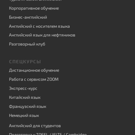
Корпоративное обучение
Бизнес-английский
Английский с носителем языка
Английский язык для нефтяников
Разговорный клуб
СПЕЦКУРСЫ
Дистанционное обучение
Работа с сервисом ZOOM
Экспресс-курс
Китайский язык
Французский язык
Немецкий язык
Английский для студентов
Подготовка к TOEFL / IELTS / Cambridge