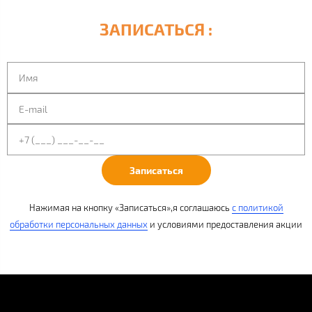
ЗАПИСАТЬСЯ :
Записаться
Нажимая на кнопку «Записаться»,я соглашаюсь
с
политикой
обработки персональных данных
и условиями
предоставления акции