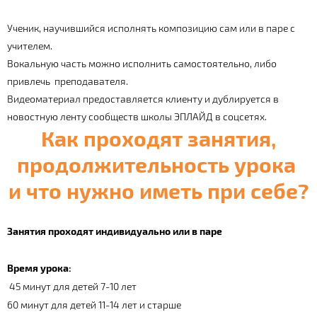
Ученик, научившийся исполнять композицию сам или в паре с
учителем.
Вокальную часть можно исполнить самостоятельно, либо
привлечь преподавателя.
Видеоматериал предоставляется клиенту и дублируется в
новостную ленту сообществ школы ЭПЛАЙД в соцсетях.
Как проходят занятия,
продолжительность урока
и что нужно иметь при себе?
Занятия проходят индивидуально или в паре
Время урока:
45 минут для детей 7-10 лет
60 минут для детей 11-14 лет и старше