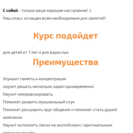
С собой
- только ваше хорошее настроение! :)
Наш класс оснащен всем необходимым для занятий!
Курс подойдет
для детей от 7 лет и для взрослых
Преимущества
Улучшит память и концентрация
научит решать несколько задач одновременно
Научит импровизировать
Поможет развить музыкальный слух
Поможет расширить круг общения и поможет стать душой
компании
Научит исполнять песни на английском с оригинальным
произношением