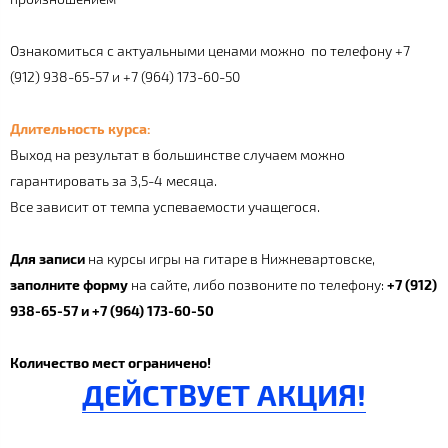
Ознакомиться с актуальными ценами можно по телефону +7
(912) 938-65-57 и +7 (964) 173-60-50
Длительность курса:
Выход на результат в большинстве случаем можно
гарантировать за 3,5-4 месяца.
Все зависит от темпа успеваемости учащегося.
Для записи
на курсы игры на гитаре в Нижневартовске,
заполните форму
на сайте, либо позвоните по телефону:
+7 (912)
938-65-57 и +7 (964) 173-60-50
Количество мест ограничено!
ДЕЙСТВУЕТ АКЦИЯ!