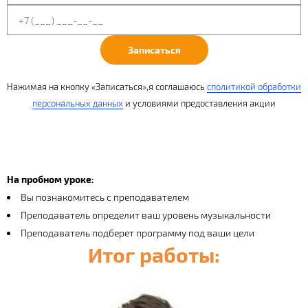
Записаться
Нажимая на кнопку «Записаться»,я соглашаюсь
с
политикой обработки
персональных данных
и условиями
предоставления акции
На пробном уроке:
Вы познакомитесь с преподавателем
Преподаватель определит ваш уровень музыкальности
Преподаватель подберет программу под ваши цели
Итог работы: