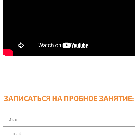
ЗАПИСАТЬСЯ НА ПРОБНОЕ ЗАНЯТИЕ: