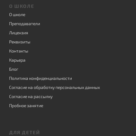
О ШКОЛЕ
О школе
Преподаватели
Лицензия
Реквизиты
Контакты
Карьера
Блог
Политика конфиденциальности
Согласие на обработку персональных данных
Согласие на рассылку
Пробное занятие
ДЛЯ ДЕТЕЙ