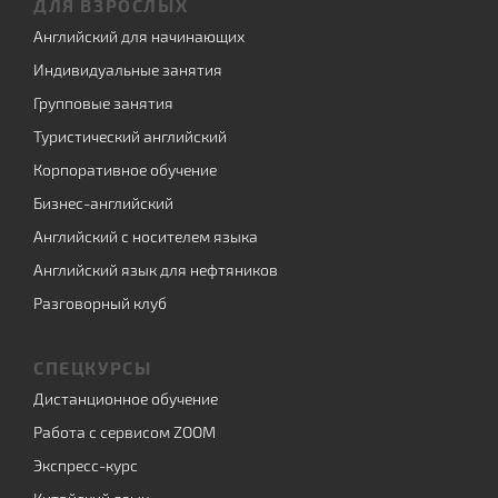
ДЛЯ ВЗРОСЛЫХ
Английский для начинающих
Индивидуальные занятия
Групповые занятия
Туристический английский
Корпоративное обучение
Бизнес-английский
Английский с носителем языка
Английский язык для нефтяников
Разговорный клуб
СПЕЦКУРСЫ
Дистанционное обучение
Работа с сервисом ZOOM
Экспресс-курс