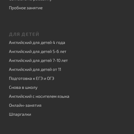
Пробное занятие
ДЛЯ ДЕТЕЙ
Английский для детей 4 года
Английский для детей 5-6 лет
Английский для детей 7-10 лет
Английский для детей от 11
Подготовка к ЕГЭ и ОГЭ
Снова в школу
Английский с носителем языка
Онлайн-занятия
Шпаргалки