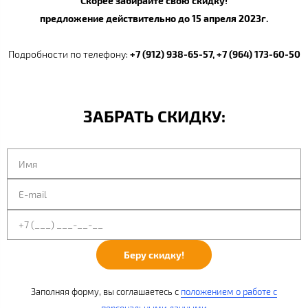
Скорее забирайте свою скидку!
предложение действительно до 15 апреля 2023г.
Подробности по телефону:
+7 (912) 938-65-57, +7 (964) 173-60-50
ЗАБРАТЬ СКИДКУ:
Беру скидку!
Заполняя форму, вы соглашаетесь с
положением о работе с