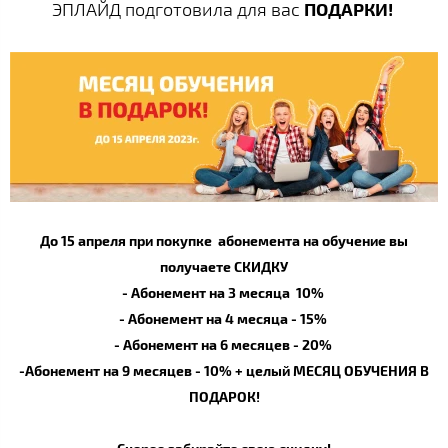
ЭПЛАЙД подготовила для вас
ПОДАРКИ!
До 15 апреля при покупке абонемента на обучение вы
получаете СКИДКУ
- Абонемент на 3 месяца 10%
- Абонемент на 4 месяца - 15%
- Абонемент на 6 месяцев - 20%
-Абонемент на 9 месяцев - 10% + целый МЕСЯЦ ОБУЧЕНИЯ В
ПОДАРОК!