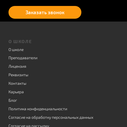
Заказать звонок
О ШКОЛЕ
О школе
Преподаватели
Лицензия
Реквизиты
Контакты
Карьера
Блог
Политика конфиденциальности
Согласие на обработку персональных данных
Согласие на рассылку