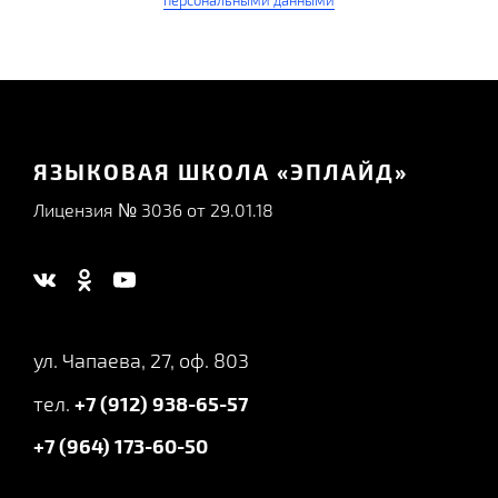
персональными данными
ЯЗЫКОВАЯ ШКОЛА «ЭПЛАЙД»
Лицензия № 3036 от 29.01.18
ул. Чапаева, 27, оф. 803
тел.
+7 (912) 938-65-57
+7 (964) 173-60-50