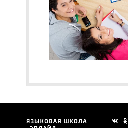
ЯЗЫКОВАЯ ШКОЛА
«ЭПЛАЙД»