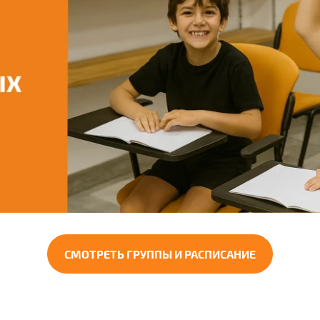
СМОТРЕТЬ ГРУППЫ И РАСПИСАНИЕ