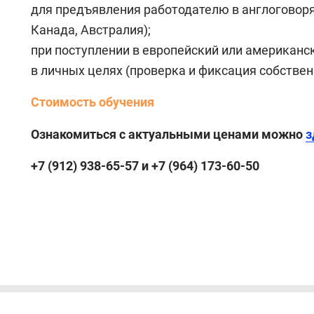
для предъявления работодателю в англоговор
Канада, Австралия);
при поступлении в европейский или американс
в личных целях (проверка и фиксация собствен
Стоимость обучения
Ознакомиться с актуальными ценами можно
з
+7 (912) 938-65-57 и +7 (964) 173-60-50