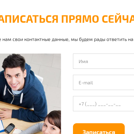
АПИСАТЬСЯ ПРЯМО СЕЙЧ
е нам свои контактные данные, мы будем рады ответить н
Записаться