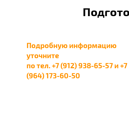
Подгото
Подробную информацию
уточните
по тел. +7 (912) 938-65-57 и +7
(964) 173-60-50