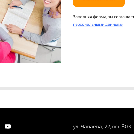
Заполняя форму, вы соглашает
персональными данными
ул. Чапаева, 27, оф. 803