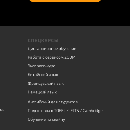
СПЕЦКУРСЫ
Дистанционное обучение
Работа с сервисом ZOOM
Экспресс-курс
Китайский язык
Французский язык
Немецкий язык
Английский для студентов
ков
Подготовка к TOEFL / IELTS / Cambridge
Обучение по скайпу