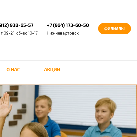
(912) 938-65-57
+7 (964) 173-60-50
ФИЛИАЛЫ
т 09-21, сб-вс 10-17
Нижневартовск
О НАС
АКЦИИ