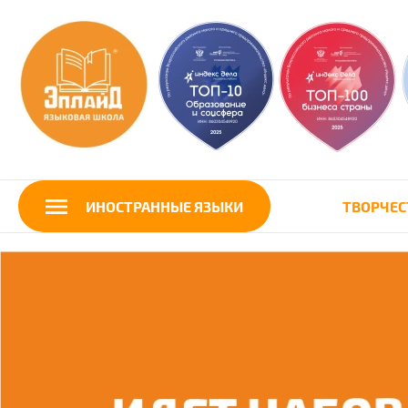
ИНОСТРАННЫЕ ЯЗЫКИ
ТВОРЧЕС