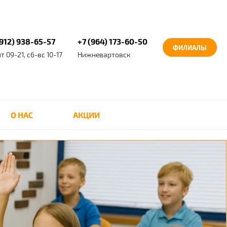
(912) 938-65-57
+7 (964) 173-60-50
ФИЛИАЛЫ
т 09-21, сб-вс 10-17
Нижневартовск
О НАС
АКЦИИ