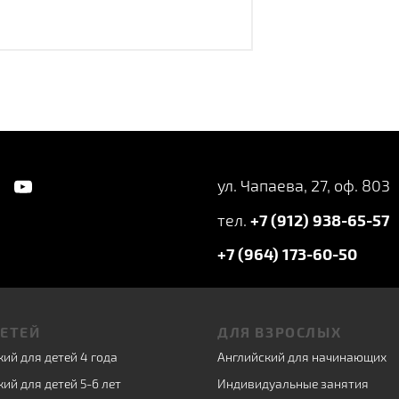
ул. Чапаева, 27, оф. 803
тел.
+7 (912) 938-65-57
+7 (964) 173-60-50
ДЕТЕЙ
ДЛЯ ВЗРОСЛЫХ
ий для детей 4 года
Английский для начинающих
ий для детей 5-6 лет
Индивидуальные занятия