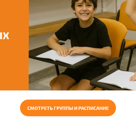
СМОТРЕТЬ ГРУППЫ И РАСПИСАНИЕ