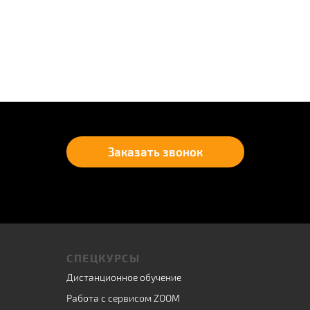
Заказать звонок
СПЕЦКУРСЫ
Дистанционное обучение
Работа с сервисом ZOOM