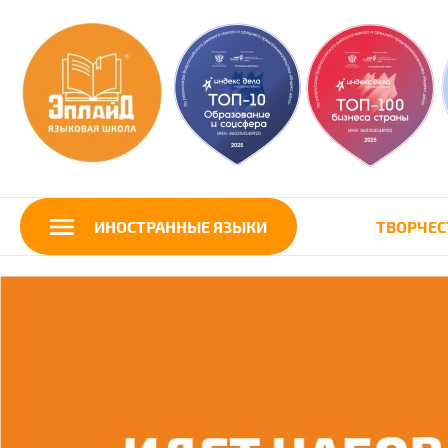
ИНОСТРАННЫЕ ЯЗЫКИ
ТВОРЧЕС