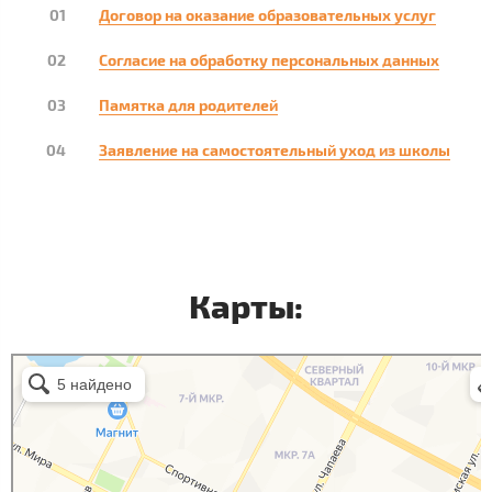
Договор на оказание образовательных услуг
Согласие на обработку персональных данных
Памятка для родителей
Заявление на самостоятельный уход из школы
Карты:
Эплайд Языковая школа
Курсы иностранных языков в Нижневартовске
Центр развития ребёнка в Нижневартовске