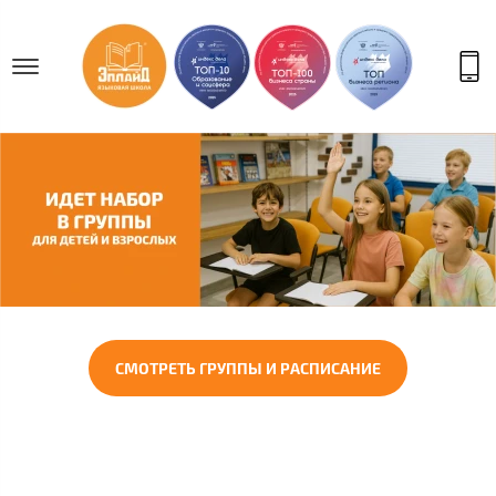
СМОТРЕТЬ ГРУППЫ И РАСПИСАНИЕ