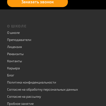
Заказать звонок
О ШКОЛЕ
О школе
Преподаватели
Лицензия
Реквизиты
Контакты
Карьера
Блог
Политика конфиденциальности
Согласие на обработку персональных данных
Согласие на рассылку
Пробное занятие