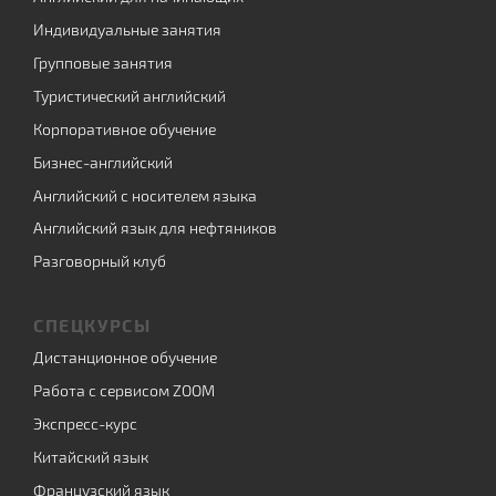
Индивидуальные занятия
Групповые занятия
Туристический английский
Корпоративное обучение
Бизнес-английский
Английский с носителем языка
Английский язык для нефтяников
Разговорный клуб
СПЕЦКУРСЫ
Дистанционное обучение
Работа с сервисом ZOOM
Экспресс-курс
Китайский язык
Французский язык