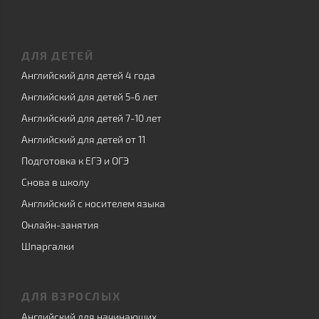
ДЛЯ ДЕТЕЙ
Английский для детей 4 года
Английский для детей 5-6 лет
Английский для детей 7-10 лет
Английский для детей от 11
Подготовка к ЕГЭ и ОГЭ
Снова в школу
Английский с носителем языка
Онлайн-занятия
Шпаргалки
ДЛЯ ВЗРОСЛЫХ
Английский для начинающих