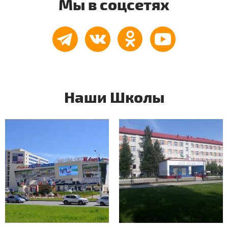
Мы в соцсетях
Наши Школы