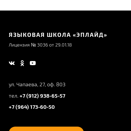
ЯЗЫКОВАЯ ШКОЛА «ЭПЛАЙД»
Лицензия № 3036 от 29.01.18
ул. Чапаева, 27, оф. 803
тел.
+7 (912) 938-65-57
+7 (964) 173-60-50