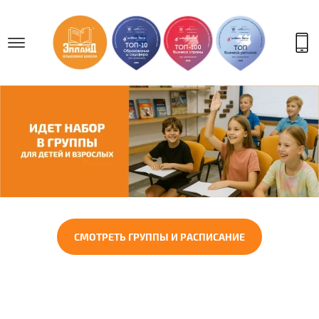
СМОТРЕТЬ ГРУППЫ И РАСПИСАНИЕ