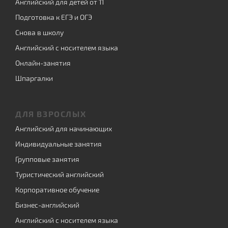
Английский для детей от 11
Подготовка к ЕГЭ и ОГЭ
Снова в школу
Английский с носителем языка
Онлайн-занятия
Шпаргалки
ДЛЯ ВЗРОСЛЫХ
Английский для начинающих
Индивидуальные занятия
Групповые занятия
Туристический английский
Корпоративное обучение
Бизнес-английский
Английский с носителем языка