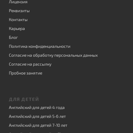
Лицензия
Реквизиты
Контакты
Карьера
Блог
Политика конфиденциальности
Согласие на обработку персональных данных
Согласие на рассылку
Пробное занятие
ДЛЯ ДЕТЕЙ
Английский для детей 4 года
Английский для детей 5-6 лет
Английский для детей 7-10 лет