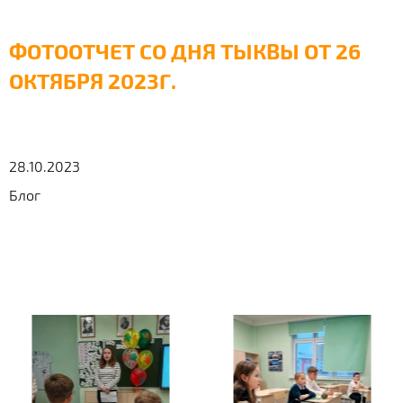
ФОТООТЧЕТ СО ДНЯ ТЫКВЫ ОТ 26
ОКТЯБРЯ 2023Г.
28.10.2023
Блог