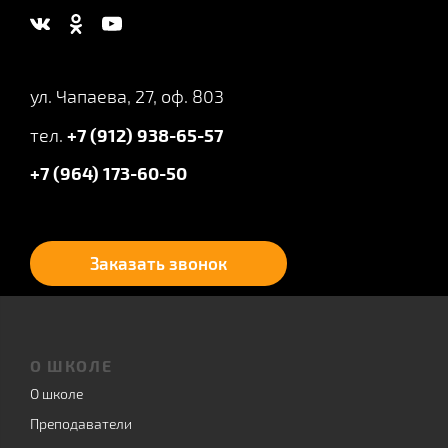
ул. Чапаева, 27, оф. 803
тел.
+7 (912) 938-65-57
+7 (964) 173-60-50
Заказать звонок
О ШКОЛЕ
О школе
Преподаватели