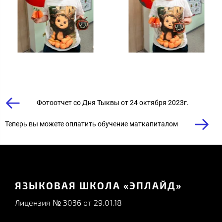
Фотоотчет со Дня Тыквы от 24 октября 2023г.
Теперь вы можете оплатить обучение маткапиталом
ЯЗЫКОВАЯ ШКОЛА «ЭПЛАЙД»
Лицензия № 3036 от 29.01.18