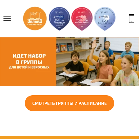
СМОТРЕТЬ ГРУППЫ И РАСПИСАНИЕ