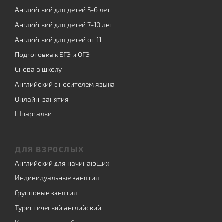
Английский для детей 5-6 лет
Английский для детей 7-10 лет
Английский для детей от 11
Подготовка к ЕГЭ и ОГЭ
Снова в школу
Английский с носителем языка
Онлайн-занятия
Шпаргалки
ДЛЯ ВЗРОСЛЫХ
Английский для начинающих
Индивидуальные занятия
Групповые занятия
Туристический английский