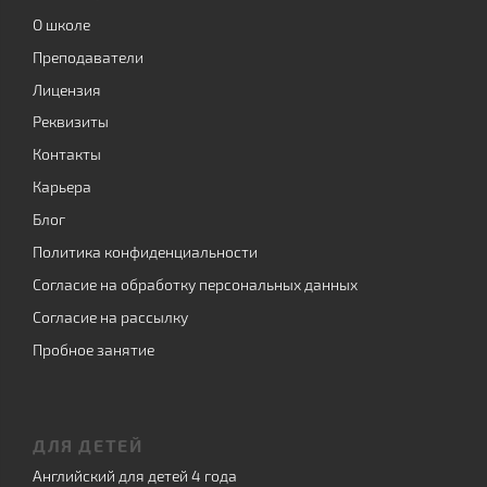
О школе
Преподаватели
Лицензия
Реквизиты
Контакты
Карьера
Блог
Политика конфиденциальности
Согласие на обработку персональных данных
Согласие на рассылку
Пробное занятие
ДЛЯ ДЕТЕЙ
Английский для детей 4 года