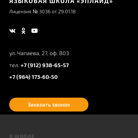
ЯЗЫКОВАЯ ШКОЛА «ЭПЛАЙД»
Лицензия № 3036 от 29.01.18
ул. Чапаева, 27, оф. 803
тел.
+7 (912) 938-65-57
+7 (964) 173-60-50
Заказать звонок
О ШКОЛЕ