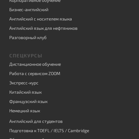
Корпоративное обучение
Бизнес-английский
Английский с носителем языка
Английский язык для нефтяников
Разговорный клуб
СПЕЦКУРСЫ
Дистанционное обучение
Работа с сервисом ZOOM
Экспресс-курс
Китайский язык
Французский язык
Немецкий язык
Английский для студентов
Подготовка к TOEFL / IELTS / Cambridge