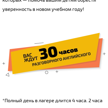
уверенность в новом учебном году!
*Полный день в лагере длится 4 часа. 2 часа