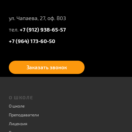
ул. Чапаева, 27, оф. 803
тел.
+7 (912) 938-65-57
+7 (964) 173-60-50
Заказать звонок
О ШКОЛЕ
О школе
Преподаватели
Лицензия