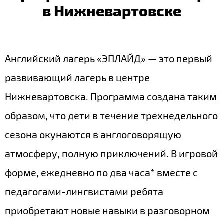
в Нижневартовске
Английский лагерь «ЭПЛАЙД» — это первый
развивающий лагерь в центре
Нижневартовска. Программа создана таким
образом, что дети в течение трехнедельного
сезона окунаются в англоговорящую
атмосферу, полную приключений. В игровой
форме, ежедневно по два часа* вместе с
педагогами-лингвистами ребята
приобретают новые навыки в разговорном