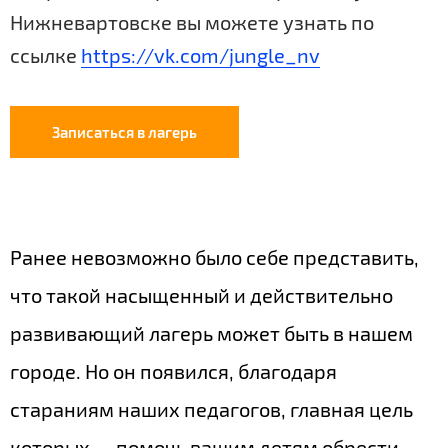
Нижневартовске вы можете узнать по
ссылке
https://vk.com/jungle_nv
Записаться в лагерь
Ранее невозможно было себе представить,
что такой насыщенный и действительно
развивающий лагерь может быть в нашем
городе. Но он появился, благодаря
стараниям наших педагогов, главная цель
которых — помочь вашим детям обрести