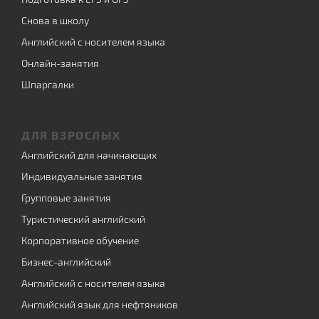
Снова в школу
Английский с носителем языка
Онлайн-занятия
Шпаргалки
ДЛЯ ВЗРОСЛЫХ
Английский для начинающих
Индивидуальные занятия
Групповые занятия
Туристический английский
Корпоративное обучение
Бизнес-английский
Английский с носителем языка
Английский язык для нефтяников