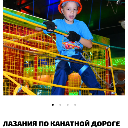
ЛАЗАНИЯ ПО КАНАТНОЙ ДОРОГЕ