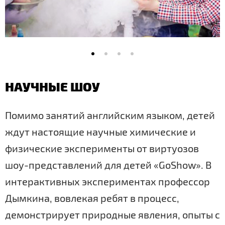
НАУЧНЫЕ ШОУ
Помимо занятий английским языком, детей
ждут настоящие научные химические и
физические эксперименты от виртуозов
шоу-представлений для детей «GoShow». В
интерактивных экспериментах профессор
Дымкина, вовлекая ребят в процесс,
демонстрирует природные явления, опыты с