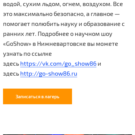
водой, сухим льдом, огнем, воздухом. Все
это максимально безопасно, а главное —
помогает полюбить науку и образование с
ранних лет. Подробнее о научном шоу
«GoShow» в Нижневартовске вы можете
узнать по ссылке
здесь
https://vk.com/go_show86
и
здесь
http://go-show86.ru
​
Записаться в лагерь