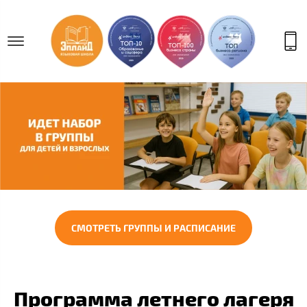
СМОТРЕТЬ ГРУППЫ И РАСПИСАНИЕ
Программа летнего лагеря