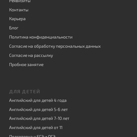
Реквизиты
Контакты
Карьера
Блог
Политика конфиденциальности
Согласие на обработку персональных данных
Согласие на рассылку
Пробное занятие
ДЛЯ ДЕТЕЙ
Английский для детей 4 года
Английский для детей 5-6 лет
Английский для детей 7-10 лет
Английский для детей от 11
Подготовка к ЕГЭ и ОГЭ