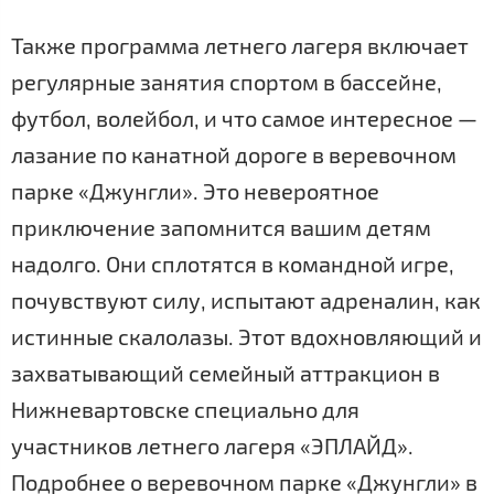
Также программа летнего лагеря включает
регулярные занятия спортом в бассейне,
футбол, волейбол, и что самое интересное —
лазание по канатной дороге в веревочном
парке «Джунгли». Это невероятное
приключение запомнится вашим детям
надолго. Они сплотятся в командной игре,
почувствуют силу, испытают адреналин, как
истинные скалолазы. Этот вдохновляющий и
захватывающий семейный аттракцион в
Нижневартовске специально для
участников летнего лагеря «ЭПЛАЙД».
Подробнее о веревочном парке «Джунгли» в