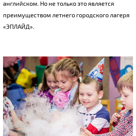
английском. Но не только это является
преимуществом летнего городского лагеря
«ЭПЛАЙД».