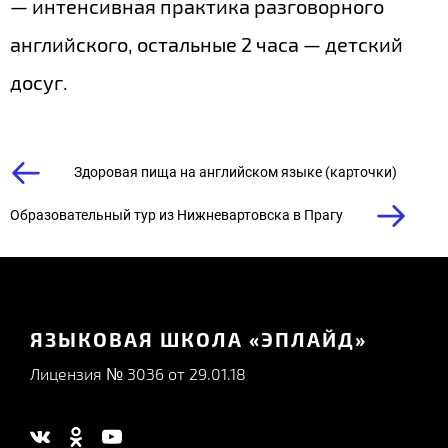
— интенсивная практика разговорного
английского, остальные 2 часа — детский
досуг.
Здоровая пища на английском языке (карточки)
Образовательный тур из Нижневартовска в Прагу
ЯЗЫКОВАЯ ШКОЛА «ЭПЛАЙД»
Лицензия № 3036 от 29.01.18