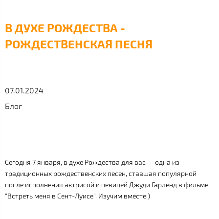
В ДУХЕ РОЖДЕСТВА -
РОЖДЕСТВЕНСКАЯ ПЕСНЯ
07.01.2024
Блог
Сегодня 7 января, в духе Рождества для вас — одна из
традиционных рождественских песен, ставшая популярной
после исполнения актрисой и певицей Джуди Гарленд в фильме
"Встреть меня в Сент-Луисе". Изучим вместе:)