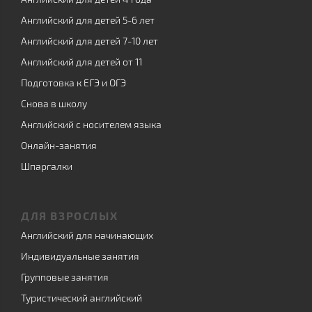
Английский для детей 5-6 лет
Английский для детей 7-10 лет
Английский для детей от 11
Подготовка к ЕГЭ и ОГЭ
Снова в школу
Английский с носителем языка
Онлайн-занятия
Шпаргалки
ДЛЯ ВЗРОСЛЫХ
Английский для начинающих
Индивидуальные занятия
Групповые занятия
Туристический английский