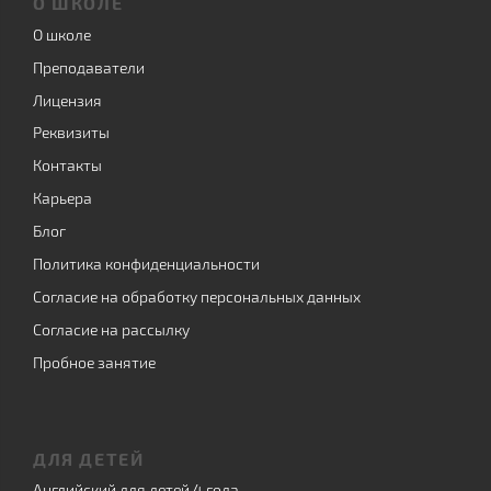
О ШКОЛЕ
О школе
Преподаватели
Лицензия
Реквизиты
Контакты
Карьера
Блог
Политика конфиденциальности
Согласие на обработку персональных данных
Согласие на рассылку
Пробное занятие
ДЛЯ ДЕТЕЙ
Английский для детей 4 года