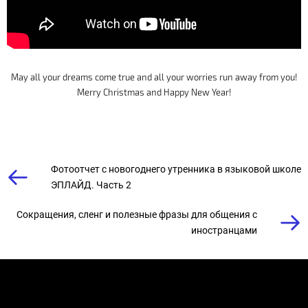
May all your dreams come true and all your worries run away from you!
Merry Christmas and Happy New Year!
Фотоотчет с новогоднего утренника в языковой школе
ЭПЛАЙД. Часть 2
Сокращения, сленг и полезные фразы для общения с
иностранцами