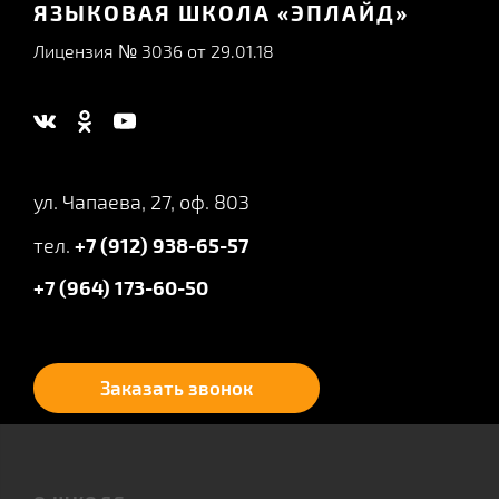
ЯЗЫКОВАЯ ШКОЛА «ЭПЛАЙД»
Лицензия № 3036 от 29.01.18
ул. Чапаева, 27, оф. 803
тел.
+7 (912) 938-65-57
+7 (964) 173-60-50
Заказать звонок