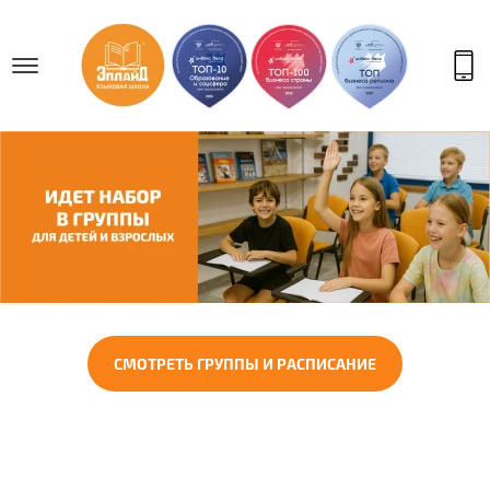
СМОТРЕТЬ ГРУППЫ И РАСПИСАНИЕ