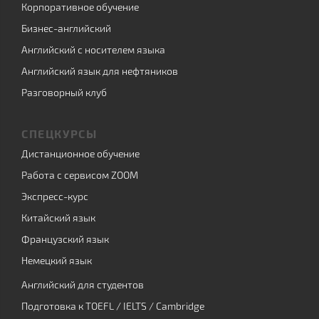
Корпоративное обучение
Бизнес-английский
Английский с носителем языка
Английский язык для нефтяников
Разговорный клуб
СПЕЦКУРСЫ
Дистанционное обучение
Работа с сервисом ZOOM
Экспресс-курс
Китайский язык
Французский язык
Немецкий язык
Английский для студентов
Подготовка к TOEFL / IELTS / Cambridge