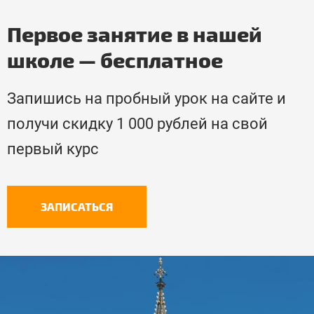
Первое занятие в нашей
школе — бесплатное ​
Запишись на пробный урок на сайте и
получи скидку 1 000 рублей на свой
первый курс​
ЗАПИСАТЬСЯ