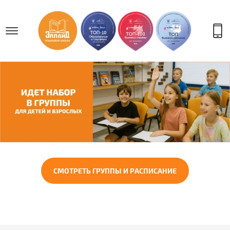
СМОТРЕТЬ ГРУППЫ И РАСПИСАНИЕ