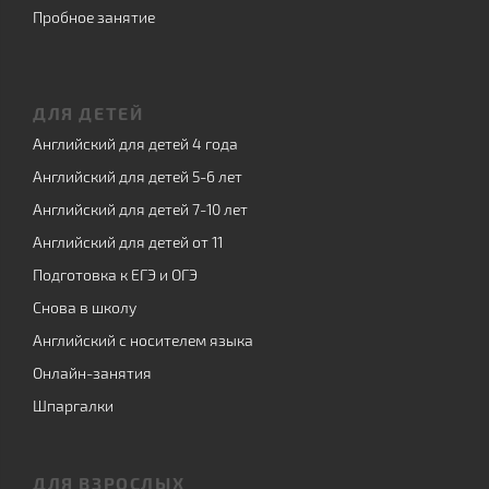
Пробное занятие
ДЛЯ ДЕТЕЙ
Английский для детей 4 года
Английский для детей 5-6 лет
Английский для детей 7-10 лет
Английский для детей от 11
Подготовка к ЕГЭ и ОГЭ
Снова в школу
Английский с носителем языка
Онлайн-занятия
Шпаргалки
ДЛЯ ВЗРОСЛЫХ