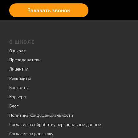
Заказать звонок
О ШКОЛЕ
О школе
Преподаватели
Лицензия
Реквизиты
Контакты
Карьера
Блог
Политика конфиденциальности
Согласие на обработку персональных данных
Согласие на рассылку