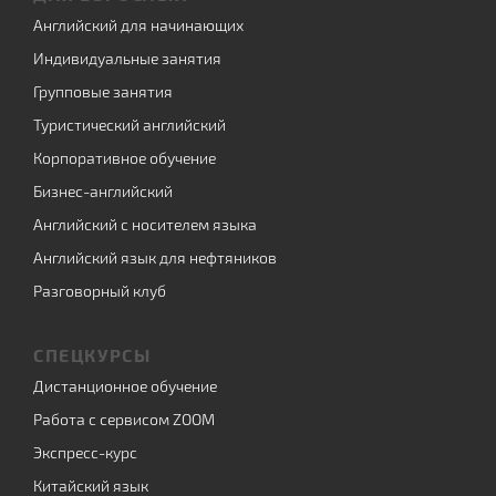
Английский для начинающих
Индивидуальные занятия
Групповые занятия
Туристический английский
Корпоративное обучение
Бизнес-английский
Английский с носителем языка
Английский язык для нефтяников
Разговорный клуб
СПЕЦКУРСЫ
Дистанционное обучение
Работа с сервисом ZOOM
Экспресс-курс
Китайский язык