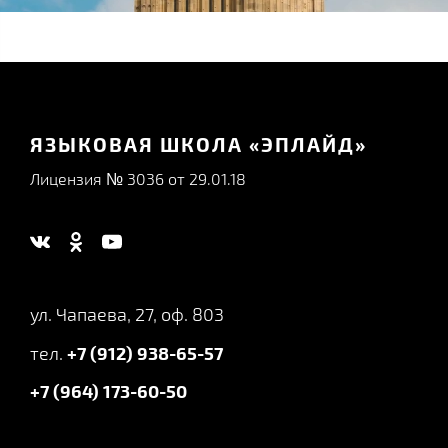
ЯЗЫКОВАЯ ШКОЛА «ЭПЛАЙД»
Лицензия № 3036 от 29.01.18
ул. Чапаева, 27, оф. 803
тел.
+7 (912) 938-65-57
+7 (964) 173-60-50