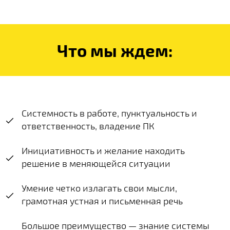
Что мы ждем:
Системность в работе, пунктуальность и
ответственность, владение ПК
Инициативность и желание находить
решение в меняющейся ситуации
Умение четко излагать свои мысли,
грамотная устная и письменная речь
Большое преимущество — знание системы