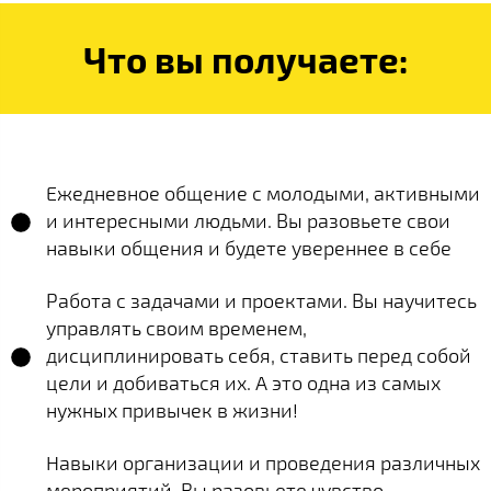
Что вы получаете:
Ежедневное общение с молодыми, активными
и интересными людьми. Вы разовьете свои
навыки общения и будете увереннее в себе
Работа с задачами и проектами. Вы научитесь
управлять своим временем,
дисциплинировать себя, ставить перед собой
цели и добиваться их. А это одна из самых
нужных привычек в жизни!
Навыки организации и проведения различных
мероприятий. Вы разовьете чувство