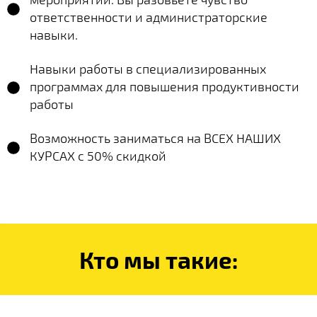
ответственности и администраторские
навыки.
Навыки работы в специализированных
программах для повышения продуктивности
работы
Возможность заниматься на ВСЕХ НАШИХ
КУРСАХ с 50% скидкой
Кто мы такие: