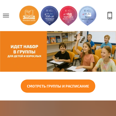
СМОТРЕТЬ ГРУППЫ И РАСПИСАНИЕ