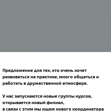
Предложение для тех, кто очень хочет
развиваться на практике, много общаться и
работать в дружественной атмосфере.
У нас запускаются новые группы курсов,
открывается новый филиал,
в связи с этим мы ищем нового координатора