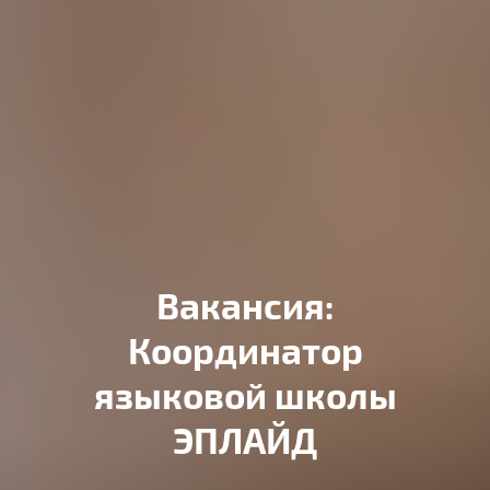
Вакансия:
Координатор
языковой школы
ЭПЛАЙД