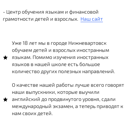
- Центр обучения языкам и финансовой
грамотности детей и взрослых.
Наш сайт
Уже 18 лет мы в городе Нижневартовск
обучаем детей и взрослых иностранным
языкам. Помимо изучения иностранных
языков в нашей школе есть большое
количество других полезных направлений.
О качестве нашей работы лучше всего говорят
наши выпускники, которые выучили
английский до продвинутого уровня, сдали
международный экзамен, а теперь приводят к
нам своих детей.