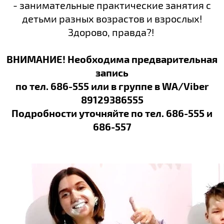
- занимательные практические занятия с
детьми разных возрастов и взрослых!
Здорово, правда?!
ВНИМАНИЕ! Необходима предварительная
запись
по тел. 686-555 или в группе в WA/Viber
89129386555
Подробности уточняйте по тел. 686-555 и
686-557