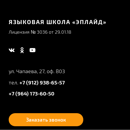
ЯЗЫКОВАЯ ШКОЛА «ЭПЛАЙД»
Лицензия № 3036 от 29.01.18
ул. Чапаева, 27, оф. 803
тел.
+7 (912) 938-65-57
+7 (964) 173-60-50
Заказать звонок