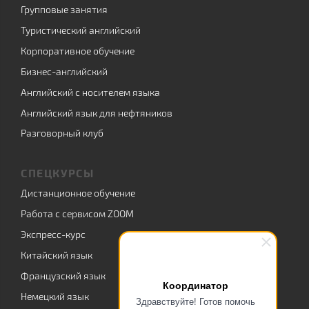
Групповые занятия
Туристический английский
Корпоративное обучение
Бизнес-английский
Английский с носителем языка
Английский язык для нефтяников
Разговорный клуб
СПЕЦКУРСЫ
Дистанционное обучение
Работа с сервисом ZOOM
Экспресс-курс
Китайский язык
Французский язык
Координатор
Немецкий язык
Здравствуйте! Готов помочь