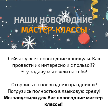
НАШИ НОВОГОДНИЕ
МАСТЕР-КЛАССЫ
Сейчас у всех новогодние каникулы. Как
провести их интересно и с пользой?
Эту задачу мы взяли на себя!
Оторвись на новогодних праздниках!
Погрузись полностью в языковую среду!
Мы запустили для Вас новогодние мастер-
классы!