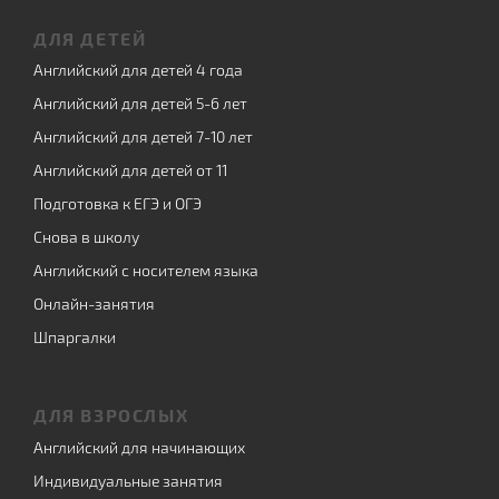
ДЛЯ ДЕТЕЙ
Английский для детей 4 года
Английский для детей 5-6 лет
Английский для детей 7-10 лет
Английский для детей от 11
Подготовка к ЕГЭ и ОГЭ
Снова в школу
Английский с носителем языка
Онлайн-занятия
Шпаргалки
ДЛЯ ВЗРОСЛЫХ
Английский для начинающих
Индивидуальные занятия