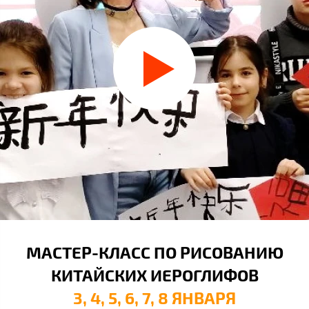
МАСТЕР-КЛАСС ПО РИСОВАНИЮ
КИТАЙСКИХ ИЕРОГЛИФОВ
3, 4, 5, 6, 7, 8 ЯНВАРЯ