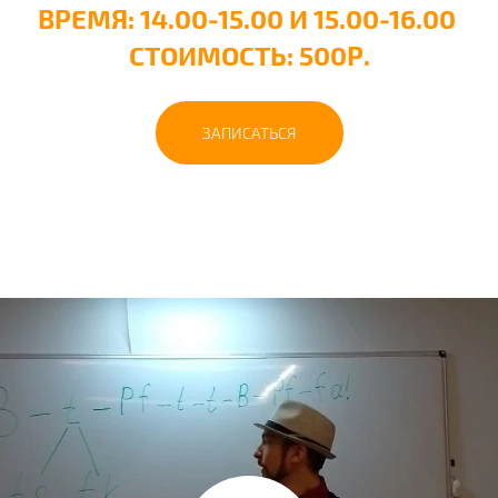
ВРЕМЯ: 14.00-15.00 И 15.00-16.00
СТОИМОСТЬ: 500Р.
ЗАПИСАТЬСЯ