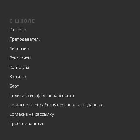
О ШКОЛЕ
О школе
Преподаватели
Лицензия
Реквизиты
Контакты
Карьера
Блог
Политика конфиденциальности
Согласие на обработку персональных данных
Согласие на рассылку
Пробное занятие