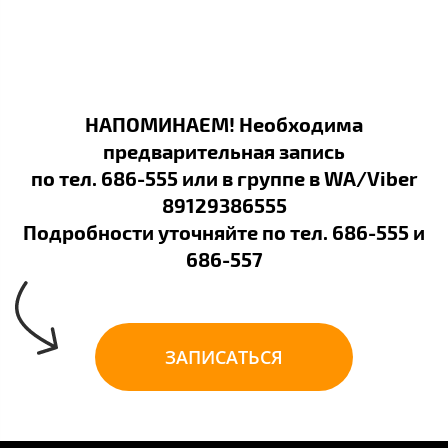
НАПОМИНАЕМ! Необходима
предварительная запись
по тел. 686-555 или в группе в WA/Viber
89129386555
Подробности уточняйте по тел. 686-555 и
686-557
ЗАПИСАТЬСЯ