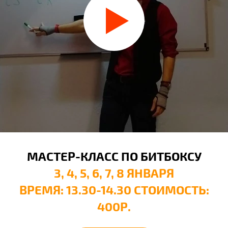
МАСТЕР-КЛАСС ПО БИТБОКСУ
3, 4, 5, 6, 7, 8 ЯНВАРЯ
ВРЕМЯ: 13.30-14.30 СТОИМОСТЬ:
400Р.