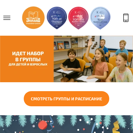
СМОТРЕТЬ ГРУППЫ И РАСПИСАНИЕ