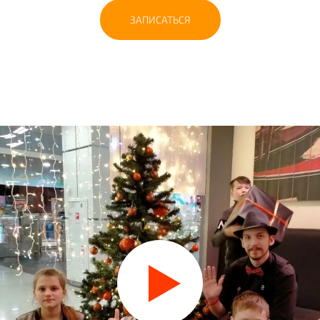
ЗАПИСАТЬСЯ