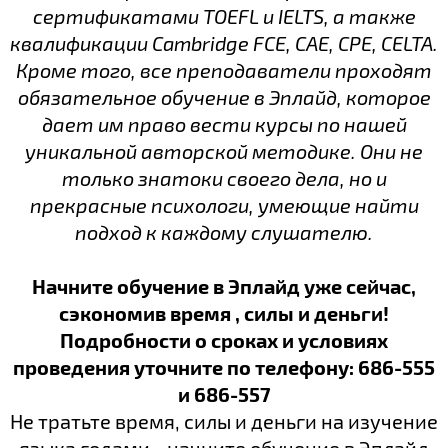
сертификатами TOEFL и IELTS, а также
квалификации Cambridge FCE, CAE, CPE, CELTA.
Кроме того, все преподаватели проходят
обязательное обучение в Эплайд, которое
дает им право вести курсы по нашей
уникальной авторской методике. Они не
только знатоки своего дела, но и
прекрасные психологи, умеющие найти
подход к каждому слушателю.
Начните обучение в Эплайд уже сейчас,
сэкономив время , силы и деньги!
Подробности о сроках и условиях
проведения уточните по телефону: 686-555
и 686-557
Не тратьте время, силы и деньги на изучение