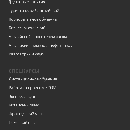
Групповые занятия
Туристический английский
Корпоративное обучение
Бизнес-английский
Английский с носителем языка
Английский язык для нефтяников
Разговорный клуб
СПЕЦКУРСЫ
Дистанционное обучение
Работа с сервисом ZOOM
Экспресс-курс
Китайский язык
Французский язык
Немецкий язык