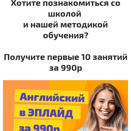
Хотите познакомиться со
школой
и нашей методикой
обучения?
Получите первые 10 занятий
за 990р