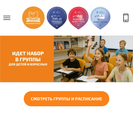
СМОТРЕТЬ ГРУППЫ И РАСПИСАНИЕ