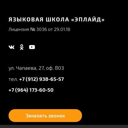
ЯЗЫКОВАЯ ШКОЛА «ЭПЛАЙД»
Лицензия № 3036 от 29.01.18
ул. Чапаева, 27, оф. 803
тел.
+7 (912) 938-65-57
+7 (964) 173-60-50
Заказать звонок