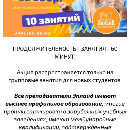
ПРОДОЛЖИТЕЛЬНОСТЬ 1 ЗАНЯТИЯ - 60
МИНУТ.
Акция распространяется только на
групповые занятия для новых студентов.
Все преподаватели Эплайд имеют
высшее профильное образование,
многие
прошли стажировки в зарубежных учебных
заведениях, имеют международные
квалификации, подтвержденные