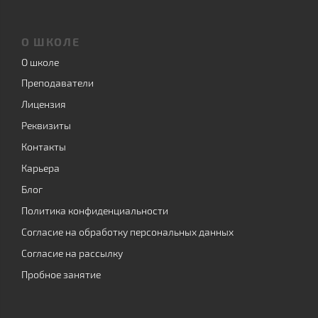
О ШКОЛЕ
О школе
Преподаватели
Лицензия
Реквизиты
Контакты
Карьера
Блог
Политика конфиденциальности
Согласие на обработку персональных данных
Согласие на рассылку
Пробное занятие