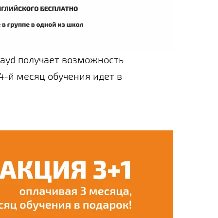
ayd получает возможность
 4-й месяц обучения идет в