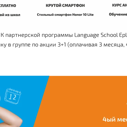
 партнерской программы Language School Epl
ку в группе по акции 3+1 (оплачивая 3 месяца,