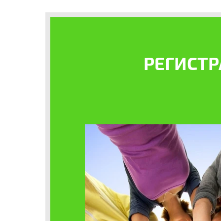
РЕГИСТР