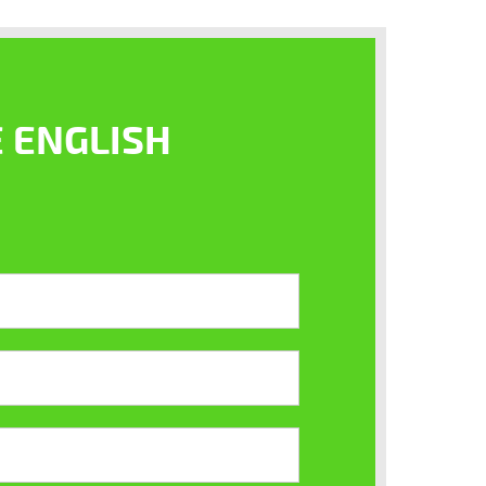
 ENGLISH