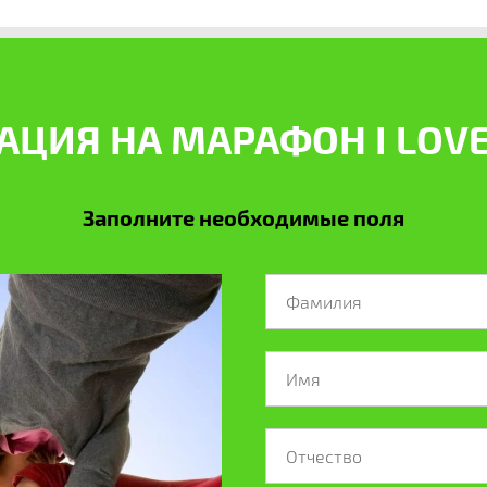
АЦИЯ НА МАРАФОН I LOVE
Заполните необходимые поля