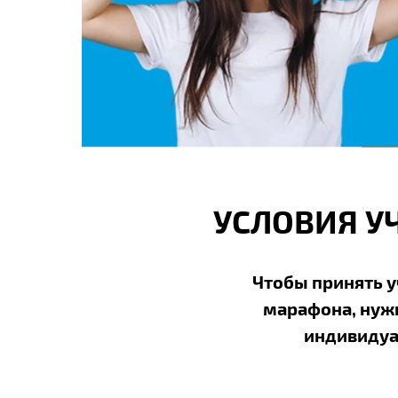
УСЛОВИЯ У
Чтобы принять у
марафона, нужн
индивидуа