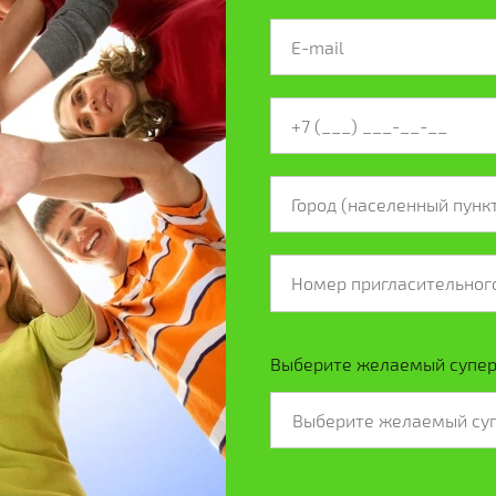
Выберите желаемый супе