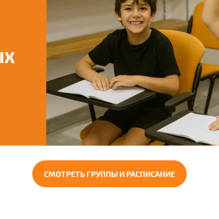
СМОТРЕТЬ ГРУППЫ И РАСПИСАНИЕ