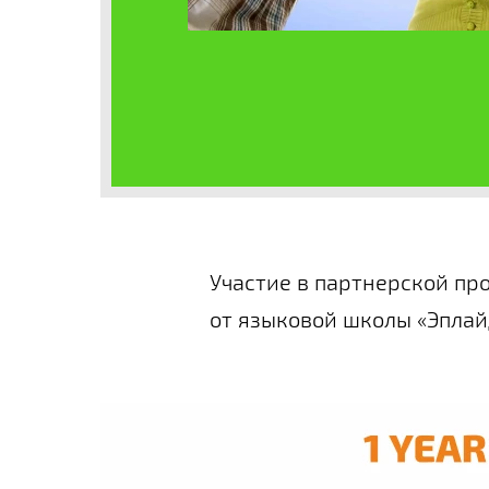
Участие в партнерской пр
от языковой школы «Эплай