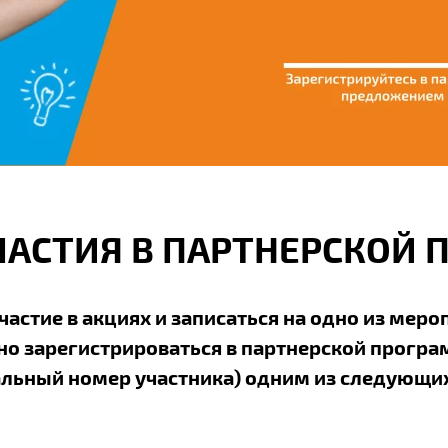
ЧАСТИЯ В ПАРТНЕРСКОЙ 
частие в акциях и записаться на одно из меро
о зарегистрироваться в партнерской програ
льный номер участника) одним из следующих