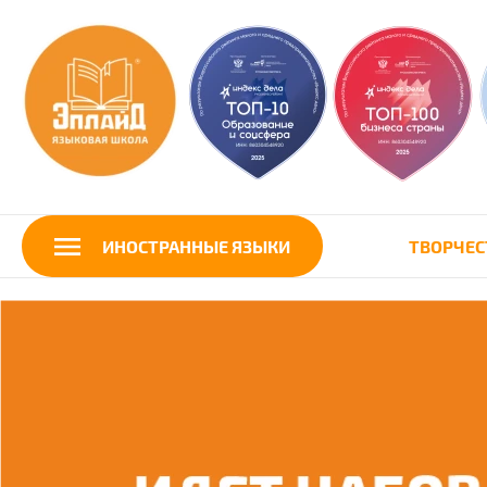
ИНОСТРАННЫЕ ЯЗЫКИ
ТВОРЧЕС