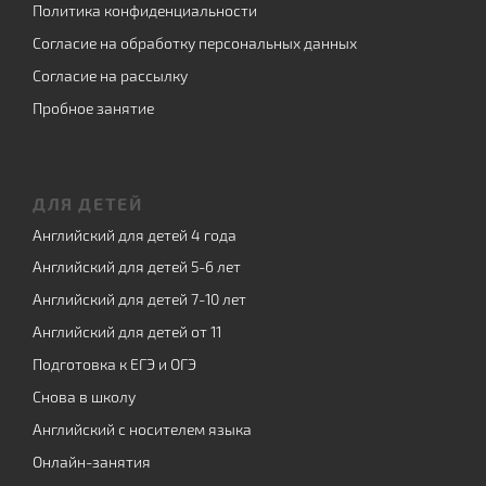
Политика конфиденциальности
Согласие на обработку персональных данных
Согласие на рассылку
Пробное занятие
ДЛЯ ДЕТЕЙ
Английский для детей 4 года
Английский для детей 5-6 лет
Английский для детей 7-10 лет
Английский для детей от 11
Подготовка к ЕГЭ и ОГЭ
Снова в школу
Английский с носителем языка
Онлайн-занятия