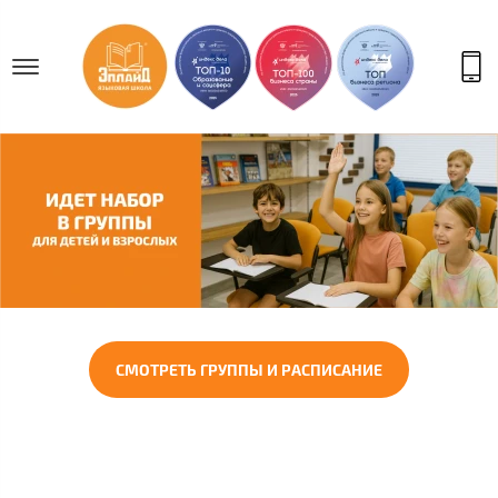
СМОТРЕТЬ ГРУППЫ И РАСПИСАНИЕ