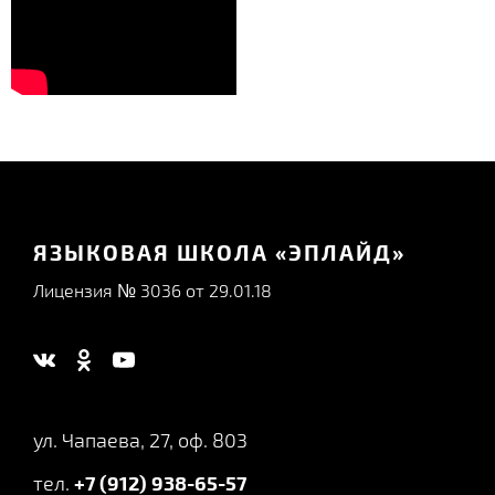
ЯЗЫКОВАЯ ШКОЛА «ЭПЛАЙД»
Лицензия № 3036 от 29.01.18
ул. Чапаева, 27, оф. 803
тел.
+7 (912) 938-65-57