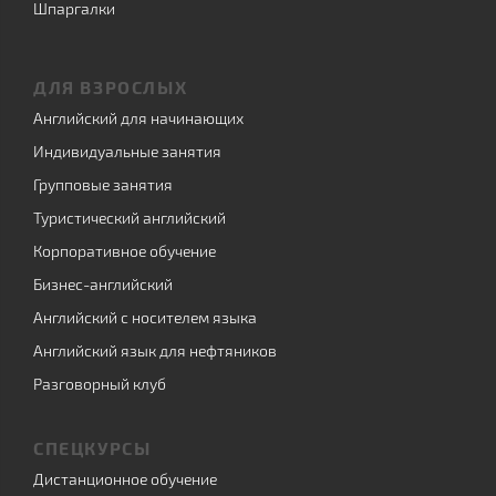
Шпаргалки
ДЛЯ ВЗРОСЛЫХ
Английский для начинающих
Индивидуальные занятия
Групповые занятия
Туристический английский
Корпоративное обучение
Бизнес-английский
Английский с носителем языка
Английский язык для нефтяников
Разговорный клуб
СПЕЦКУРСЫ
Дистанционное обучение