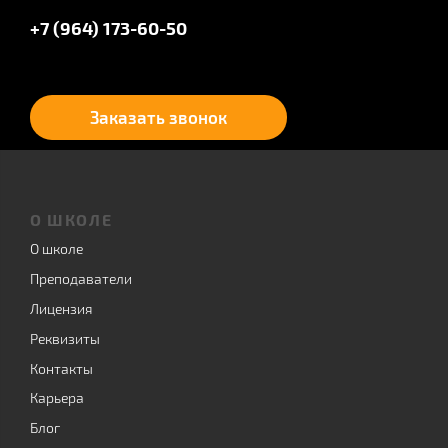
+7 (964) 173-60-50
Заказать звонок
О ШКОЛЕ
О школе
Преподаватели
Лицензия
Реквизиты
Контакты
Карьера
Блог