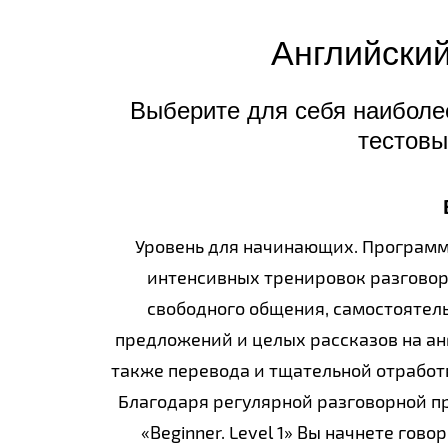
Английский
Выберите для себя наиболе
тестовы
Уровень для начинающих. Программ
интенсивных тренировок разговор
свободного общения, самостоятел
предложений и целых рассказов на ан
также перевода и тщательной отработ
Благодаря регулярной разговорной п
«Beginner. Level 1» Вы начнете гово