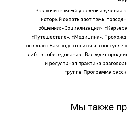
Заключительный уровень изучения а
который охватывает темы повседн
общения: «Социализация», «Карьера
«Путешествие», «Медицина». Прохожде
позволит Вам подготовиться к поступлен
либо к собеседованию. Вас ждет продв
и регулярная практика разговорн
группе. Программа рассчи
Мы также п