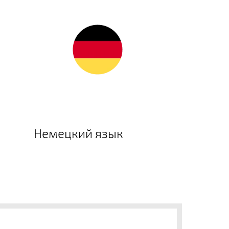
Немецкий язык