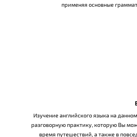
применяя основные граммат
Изучение английского языка на данно
разговорную практику, которую Вы мож
время путешествий, а также в повс