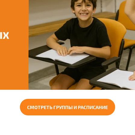
СМОТРЕТЬ ГРУППЫ И РАСПИСАНИЕ