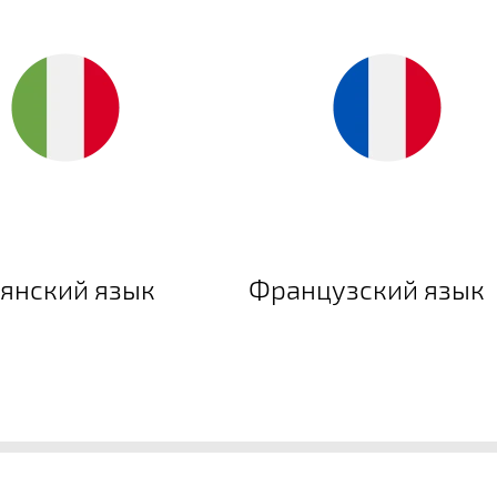
янский язык
Французский язык