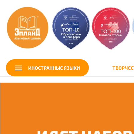
ИНОСТРАННЫЕ ЯЗЫКИ
ТВОРЧЕС