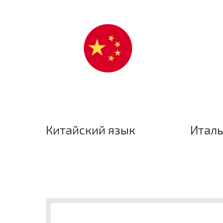
Китайский язык
Италь