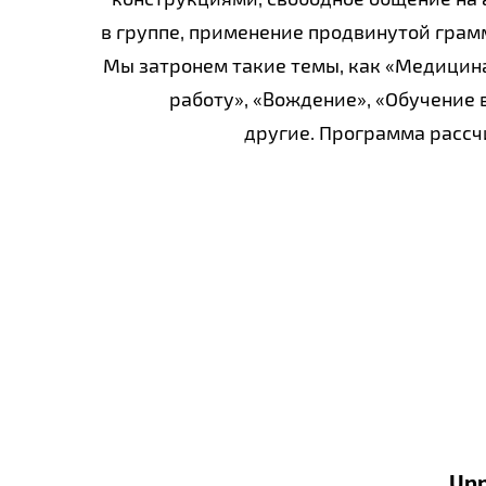
в группе, применение продвинутой грам
Мы затронем такие темы, как «Медицина
работу», «Вождение», «Обучение 
другие. Программа рассчи
Upp