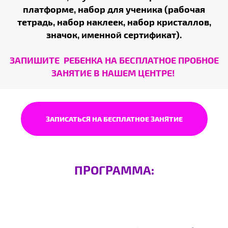
платформе, набор для ученика (рабочая
тетрадь, набор наклеек, набор кристаллов,
значок, именной сертификат).
ЗАПИШИТЕ РЕБЕНКА НА БЕСПЛАТНОЕ ПРОБНОЕ
ЗАНЯТИЕ В НАШЕМ ЦЕНТРЕ!
ЗАПИСАТЬСЯ НА БЕСПЛАТНОЕ ЗАНЯТИЕ
ПРОГРАММА: