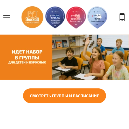
СМОТРЕТЬ ГРУППЫ И РАСПИСАНИЕ