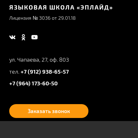
ЯЗЫКОВАЯ ШКОЛА «ЭПЛАЙД»
Лицензия № 3036 от 29.01.18
ул. Чапаева, 27, оф. 803
тел.
+7 (912) 938-65-57
+7 (964) 173-60-50
Заказать звонок