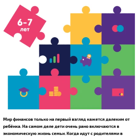
Мир финансов только на первый взгляд кажется далеким от
ребёнка. На самом деле дети очень рано включаются в
экономическую жизнь семьи. Когда идут с родителями в