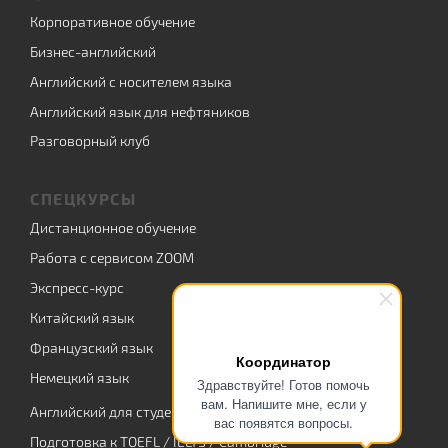
Корпоративное обучение
Бизнес-английский
Английский с носителем языка
Английский язык для нефтяников
Разговорный клуб
СПЕЦКУРСЫ
Дистанционное обучение
Работа с сервисом ZOOM
Экспресс-курс
Китайский язык
Французский язык
Координатор
Немецкий язык
Здравствуйте! Готов помочь
вам. Напишите мне, если у
Английский для студентов
вас появятся вопросы.
Подготовка к TOEFL / IELTS / Cambridge