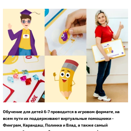
Обучение для детей 6-7 проводится в игровом формате, на
всем пути их поддерживают виртуальные помощники -
Финграм, Карандаш, Полинка и Влад, а также самый