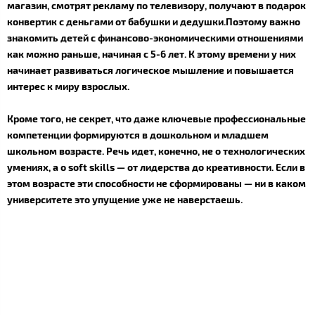
магазин, смотрят рекламу по телевизору, получают в подарок
конвертик с деньгами от бабушки и дедушки.Поэтому важно
знакомить детей с финансово-экономическими отношениями
как можно раньше, начиная с 5-6 лет. К этому времени у них
начинает развиваться логическое мышление и повышается
интерес к миру взрослых.
Кроме того, не секрет, что даже ключевые профессиональные
компетенции формируются в дошкольном и младшем
школьном возрасте. Речь идет, конечно, не о технологических
умениях, а о soft skills — от лидерства до креативности. Если в
этом возрасте эти способности не сформированы — ни в каком
университете это упущение уже не наверстаешь.