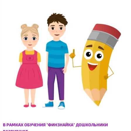
В РАМКАХ ОБУЧЕНИЯ "ФИНЗНАЙКА" ДОШКОЛЬНИКИ