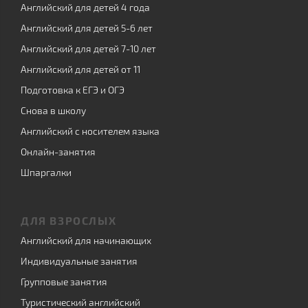
Английский для детей 4 года
Английский для детей 5-6 лет
Английский для детей 7-10 лет
Английский для детей от 11
Подготовка к ЕГЭ и ОГЭ
Снова в школу
Английский с носителем языка
Онлайн-занятия
Шпаргалки
ДЛЯ ВЗРОСЛЫХ
Английский для начинающих
Индивидуальные занятия
Групповые занятия
Туристический английский