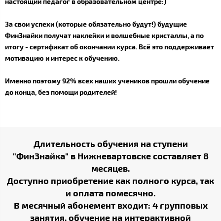
настоящий педагог в образовательном центре:)
За свои успехи (которые обязательно будут!) будущие
ФинЗнайки получат наклейки и волшебные кристаллы, а по
итогу - сертификат об окончании курса. Всё это поддерживает
мотивацию и интерес к обучению.
Именно поэтому 92% всех наших учеников прошли обучение
до конца, без помощи родителей!
Длительность обучения на ступени
"ФинЗнайка" в Нижневартовске составляет 8
месяцев.
Доступно приобретение как полного курса, так
и оплата помесячно.
В месячный абонемент входит: 4 групповых
занятия, обучение на интерактивной