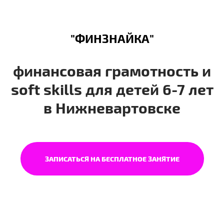
"ФИНЗНАЙКА"
финансовая грамотность и
soft skills для детей 6-7 лет
в Нижневартовске
ЗАПИСАТЬСЯ НА БЕСПЛАТНОЕ ЗАНЯТИЕ