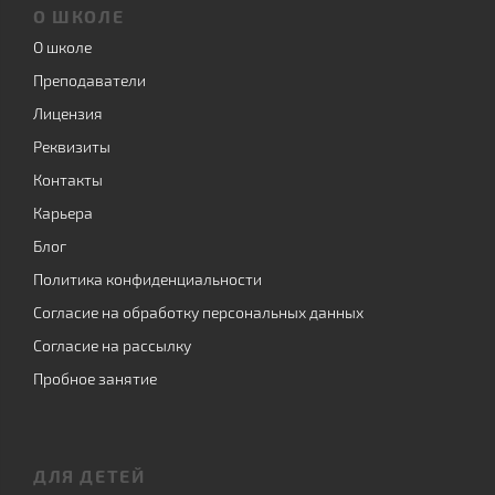
О ШКОЛЕ
О школе
Преподаватели
Лицензия
Реквизиты
Контакты
Карьера
Блог
Политика конфиденциальности
Согласие на обработку персональных данных
Согласие на рассылку
Пробное занятие
ДЛЯ ДЕТЕЙ