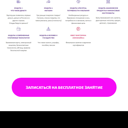
ЗАПИСАТЬСЯ НА БЕСПЛАТНОЕ ЗАНЯТИЕ