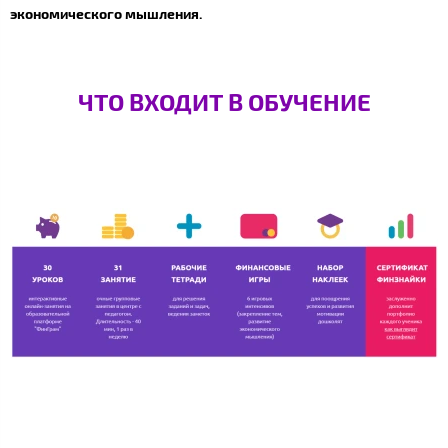
экономического мышления.
ЧТО ВХОДИТ В ОБУЧЕНИЕ