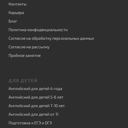
Контакты
Карьера
Блог
Политика конфиденциальности
Согласие на обработку персональных данных
Согласие на рассылку
Пробное занятие
ДЛЯ ДЕТЕЙ
Английский для детей 4 года
Английский для детей 5-6 лет
Английский для детей 7-10 лет
Английский для детей от 11
Подготовка к ЕГЭ и ОГЭ