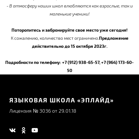
- В атмосферу наших школ влюбляются как взрослые, так и
маленькие ученики!
Поторопитесь и забронируйте свое место уже сегодня!
К сожалению, количество мест ограничено.
Предложение
действительно до 15 октября 2023г.
Подробности по телефону:
+7 (912) 938-65-57, +7 (964) 173-60-
50
ЯЗЫКОВАЯ ШКОЛА «ЭПЛАЙД»
Лицензия № 3036 от 29.01.18