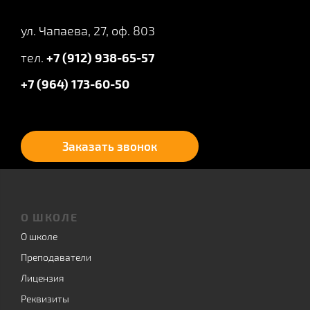
ул. Чапаева, 27, оф. 803
тел.
+7 (912) 938-65-57
+7 (964) 173-60-50
Заказать звонок
О ШКОЛЕ
О школе
Преподаватели
Лицензия
Реквизиты