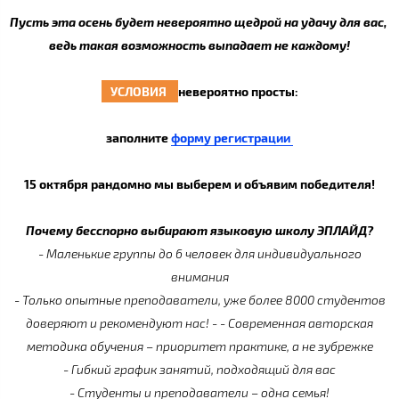
Пусть эта осень будет невероятно щедрой на удачу для вас,
ведь такая возможность выпадает не каждому!
УСЛОВИЯ
невероятно просты:
заполните
форму регистрации
15 октября рандомно мы выберем и объявим победителя!
Почему бесспорно выбирают языковую школу ЭПЛАЙД?
- Маленькие группы до 6 человек для индивидуального
внимания
- Только опытные преподаватели, уже более 8000 студентов
доверяют и рекомендуют нас! - - Современная авторская
методика обучения – приоритет практике, а не зубрежке
- Гибкий график занятий, подходящий для вас
- Студенты и преподаватели – одна семья!