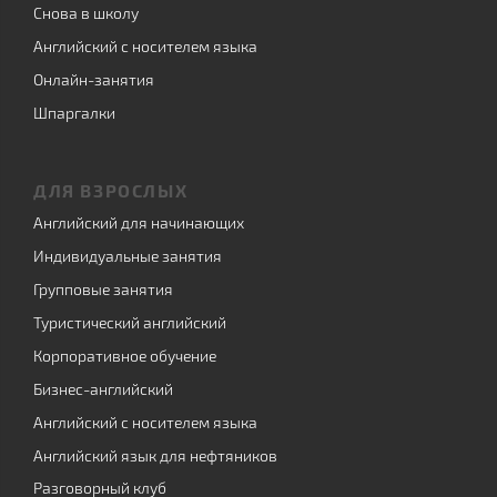
Снова в школу
Английский с носителем языка
Онлайн-занятия
Шпаргалки
ДЛЯ ВЗРОСЛЫХ
Английский для начинающих
Индивидуальные занятия
Групповые занятия
Туристический английский
Корпоративное обучение
Бизнес-английский
Английский с носителем языка
Английский язык для нефтяников
Разговорный клуб