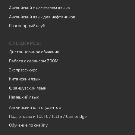
Английский с носителем языка
Английский язык для нефтяников
Разговорный клуб
СПЕЦКУРСЫ
Дистанционное обучение
Работа с сервисом ZOOM
Экспресс-курс
Китайский язык
Французский язык
Немецкий язык
Английский для студентов
Подготовка к TOEFL / IELTS / Cambridge
Обучение по скайпу