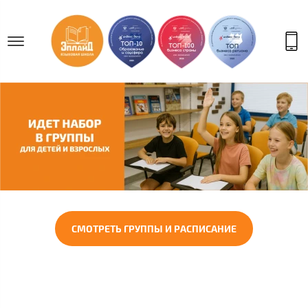
СМОТРЕТЬ ГРУППЫ И РАСПИСАНИЕ