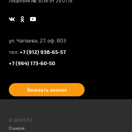
Лицензия № 3036 от 29.01.18
ул. Чапаева, 27, оф. 803
тел.
+7 (912) 938-65-57
+7 (964) 173-60-50
Заказать звонок
О ШКОЛЕ
О школе