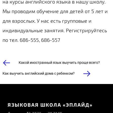
на курсы английского языка в нашу школу.
Мы проводим обучение для детей от 5 лет и
для взрослых. У нас есть групповые и
индивидуальные занятия. Регистрируйтесь
по тел. 686-555, 686-557
Какой иностранный язык выучить проще всего?
Как выучить английский дома с ребенком?
ЯЗЫКОВАЯ ШКОЛА «ЭПЛАЙД»