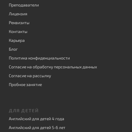
Преподаватели
Лицензия
Реквизиты
Контакты
Карьера
Блог
Политика конфиденциальности
Согласие на обработку персональных данных
Согласие на рассылку
Пробное занятие
ДЛЯ ДЕТЕЙ
Английский для детей 4 года
Английский для детей 5-6 лет