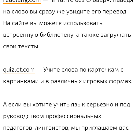
на слово вы сразу же увидите его перевод.
На сайте вы можете использовать
встроенную библиотеку, а также загружать
свои тексты.
quizlet.com
— Учите слова по карточкам с
картинками и в различных игровых формах.
А если вы хотите учить язык серьезно и под
руководством профессиональных
педагогов-лингвистов, мы приглашаем вас