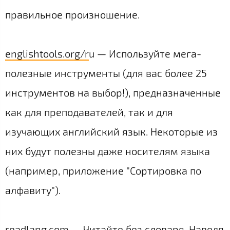
правильное произношение.
englishtools.org/r
u — Используйте мега-
полезные инструменты (для вас более 25
инструментов на выбор!), предназначенные
как для преподавателей, так и для
изучающих английский язык. Некоторые из
них будут полезны даже носителям языка
(например, приложение "Сортировка по
алфавиту").
readlang.com
— Читайте без словаря. Наведя