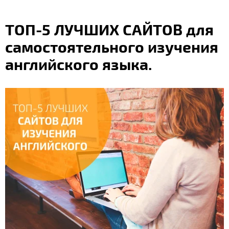
ТОП-5 ЛУЧШИХ САЙТОВ для
самостоятельного изучения
английского языка.