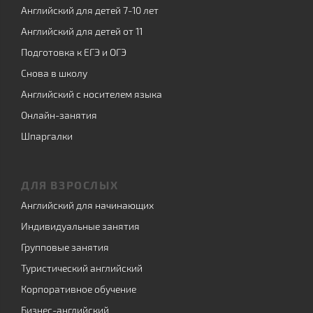
Английский для детей 7-10 лет
Английский для детей от 11
Подготовка к ЕГЭ и ОГЭ
Снова в школу
Английский с носителем языка
Онлайн-занятия
Шпаргалки
ДЛЯ ВЗРОСЛЫХ
Английский для начинающих
Индивидуальные занятия
Групповые занятия
Туристический английский
Корпоративное обучение
Бизнес-английский