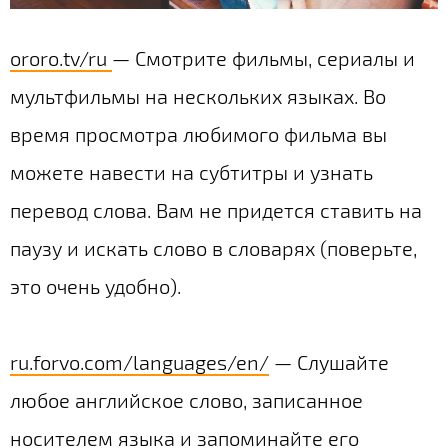
ororo.tv/ru
— Смотрите фильмы, сериалы и
мультфильмы на нескольких языках. Во
время просмотра любимого фильма вы
можете навести на субтитры и узнать
перевод слова. Вам не придется ставить на
паузу и искать слово в словарях (поверьте,
это очень удобно).
ru.forvo.com/languages/en/
— Слушайте
любое английское слово, записанное
носителем языка и запоминайте его