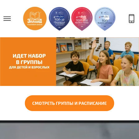
СМОТРЕТЬ ГРУППЫ И РАСПИСАНИЕ