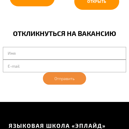
ОТКРЫТЬ
ОТКЛИКНУТЬСЯ НА ВАКАНСИЮ
Отправить
ЯЗЫКОВАЯ ШКОЛА «ЭПЛАЙД»