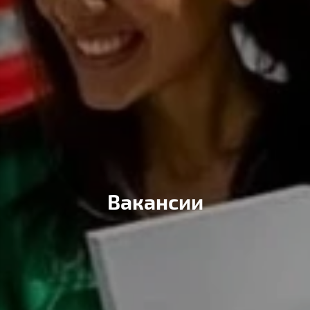
Вакансии